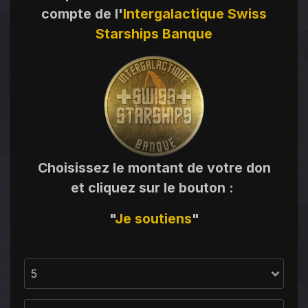
compte de l'
Intergalactique Swiss
Starships Banque
Choisissez le montant de votre don
et cliquez sur le bouton
:
"
Je
soutiens
"