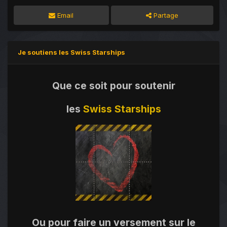
Email
Partage
Je soutiens les Swiss Starships
Que ce soit pour soutenir
les
Swiss Starships
Ou pour faire un versement sur le