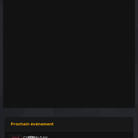
Prochain événement
CITIZEN DAY