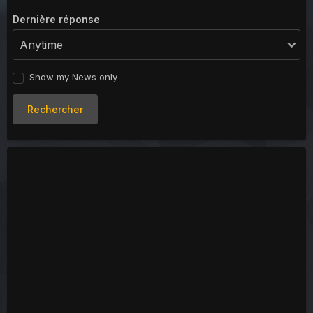
Dernière réponse
Show my News only
Rechercher