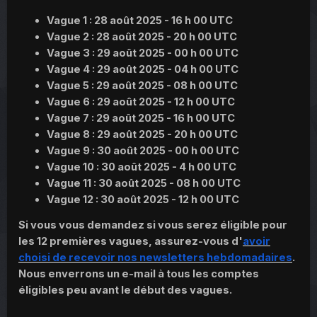
Vague 1 : 28 août 2025 - 16 h 00 UTC
Vague 2 : 28 août 2025 - 20 h 00 UTC
Vague 3 : 29 août 2025 - 00 h 00 UTC
Vague 4 : 29 août 2025 - 04 h 00 UTC
Vague 5 : 29 août 2025 - 08 h 00 UTC
Vague 6 : 29 août 2025 - 12 h 00 UTC
Vague 7 : 29 août 2025 - 16 h 00 UTC
Vague 8 : 29 août 2025 - 20 h 00 UTC
Vague 9 : 30 août 2025 - 00 h 00 UTC
Vague 10 : 30 août 2025 - 4 h 00 UTC
Vague 11 : 30 août 2025 - 08 h 00 UTC
Vague 12 : 30 août 2025 - 12 h 00 UTC
Si vous vous demandez si vous serez éligible pour
les 12 premières vagues, assurez-vous d'
avoir
choisi de recevoir nos newsletters hebdomadaires
.
Nous enverrons un e-mail à tous les comptes
éligibles peu avant le début des vagues.