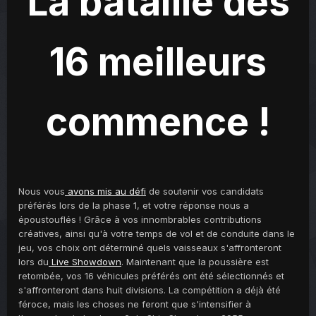
La bataille des
16 meilleurs
commence !
Nous vous
avons mis au défi
de soutenir vos candidats
préférés lors de la phase 1, et votre réponse nous a
époustouflés ! Grâce à vos innombrables contributions
créatives, ainsi qu'à votre temps de vol et de conduite dans le
jeu, vos choix ont déterminé quels vaisseaux s'affronteront
lors du
Live Showdown
. Maintenant que la poussière est
retombée, vos 16 véhicules préférés ont été sélectionnés et
s'affronteront dans huit divisions. La compétition a déjà été
féroce, mais les choses ne feront que s'intensifier à