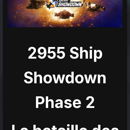
2955 Ship
Showdown
Phase 2