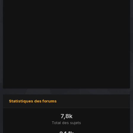
Statistiques des forums
7,8k
Total des sujets