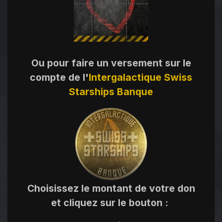
Ou pour faire un versement sur le
compte de l'
Intergalactique Swiss
Starships Banque
Choisissez le montant de votre don
et cliquez sur le bouton
: