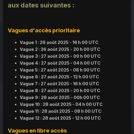
aux dates suivantes :
Vagues d'accès prioritaire
Vague 1 : 26 août 2025 - 16 h 00 UTC
Vague 2 : 26 août 2025 - 20 h 00 UTC
Vague 3 : 27 août 2025 - 00 h 00 UTC
Vague 4 : 27 août 2025 - 04 h 00 UTC
Vague 5 : 27 août 2025 - 08 h 00 UTC
Vague 6 : 27 août 2025 - 12 h 00 UTC
Vague 7 : 27 août 2025 - 16 h 00 UTC
Vague 8 : 27 août 2025 - 20 h 00 UTC
Vague 9 : 28 août 2025 - 00h 00 UTC
Vague 10 : 28 août 2025 - 04 h 00 UTC
Vague 11 : 28 août 2025 - 08 h 00 UTC
Vague 12 : 28 août 2025 - 12 h 00 UTC
Vagues en libre accès