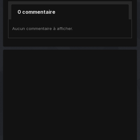
0 commentaire
Aucun commentaire à afficher.