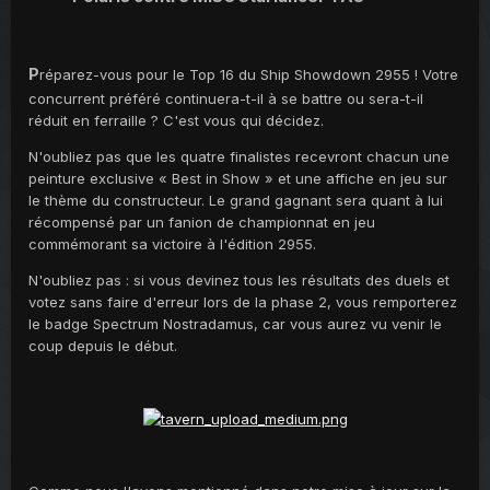
P
réparez-vous pour le Top 16 du Ship Showdown 2955 ! Votre
concurrent préféré continuera-t-il à se battre ou sera-t-il
réduit en ferraille ? C'est vous qui décidez.
N'oubliez pas que les quatre finalistes recevront chacun une
peinture exclusive « Best in Show » et une affiche en jeu sur
le thème du constructeur. Le grand gagnant sera quant à lui
récompensé par un fanion de championnat en jeu
commémorant sa victoire à l'édition 2955.
N'oubliez pas : si vous devinez tous les résultats des duels et
votez sans faire d'erreur lors de la phase 2, vous remporterez
le badge Spectrum Nostradamus, car vous aurez vu venir le
coup depuis le début.