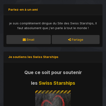
Parlez-en à un ami
je suis complètement dingue du Site des Swiss Starships, Il
faut absolument que j'en parle à tout le monde !
Email
Partage
Je soutiens les Swiss Starships
Que ce soit pour soutenir
les
Swiss Starships