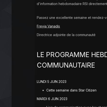
d'information hebdomadaire RSI directement
Passez une excellente semaine et rendez-vo
Freyja Vanadis
Directrice adjointe de la communauté
LE PROGRAMME HEB
COMMUNAUTAIRE
LUNDI 5 JUIN 2023
Cette semaine dans Star Citizen
MARDI 6 JUIN 2023