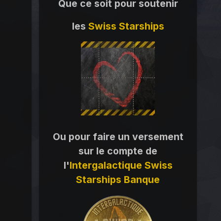
Que ce soit pour soutenir
les
Swiss Starships
Ou pour faire un versement
sur le compte de
l'
Intergalactique Swiss
Starships Banque