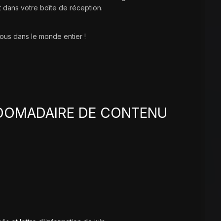
 dans votre boîte de réception.
us dans le monde entier !
DOMADAIRE DE CONTENU