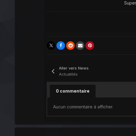
Super
Aller vers News
Actualités
0 commentaire
Aucun commentaire à afficher.