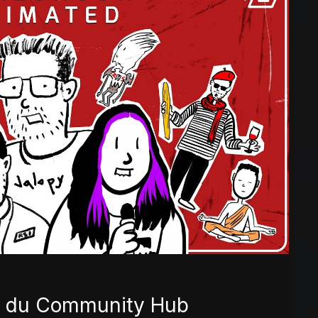
es du Community Hub