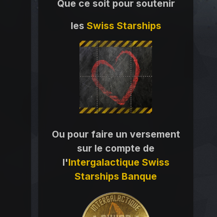
Que ce soit pour soutenir
les
Swiss Starships
Ou pour faire un versement
sur le compte de
l'
Intergalactique Swiss
Starships Banque