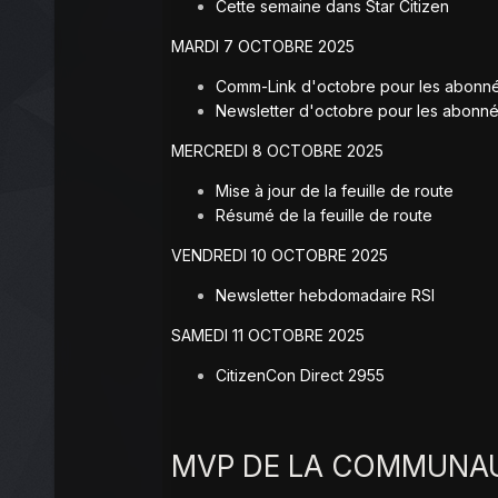
Cette semaine dans Star Citizen
MARDI 7 OCTOBRE 2025
Comm-Link d'octobre pour les abonn
Newsletter d'octobre pour les abonn
MERCREDI 8 OCTOBRE 2025
Mise à jour de la feuille de route
Résumé de la feuille de route
VENDREDI 10 OCTOBRE 2025
Newsletter hebdomadaire RSI
SAMEDI 11 OCTOBRE 2025
CitizenCon Direct 2955
MVP DE LA COMMUNAU