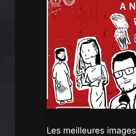
Les meilleures imag