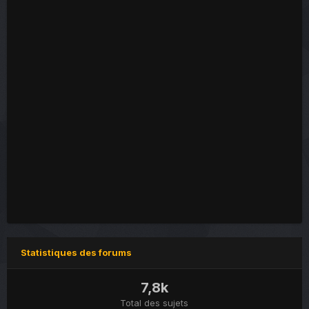
Statistiques des forums
7,8k
Total des sujets