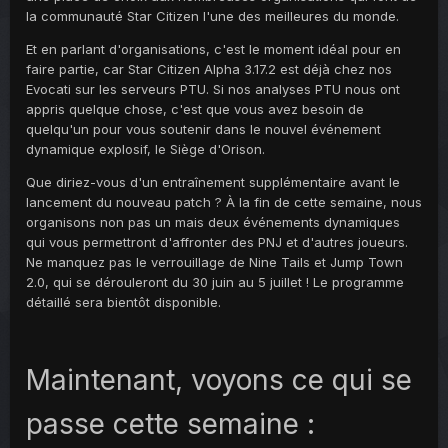
la communauté Star Citizen l'une des meilleures du monde.
Et en parlant d'organisations, c'est le moment idéal pour en
faire partie, car Star Citizen Alpha 3.17.2 est déjà chez nos
Evocati sur les serveurs PTU. Si nos analyses PTU nous ont
appris quelque chose, c'est que vous avez besoin de
quelqu'un pour vous soutenir dans le nouvel événement
dynamique explosif, le Siège d'Orison.
Que diriez-vous d'un entraînement supplémentaire avant le
lancement du nouveau patch ? À la fin de cette semaine, nous
organisons non pas un mais deux événements dynamiques
qui vous permettront d'affronter des PNJ et d'autres joueurs.
Ne manquez pas le verrouillage de Nine Tails et Jump Town
2.0, qui se dérouleront du 30 juin au 5 juillet ! Le programme
détaillé sera bientôt disponible.
Maintenant, voyons ce qui se
passe cette semaine :