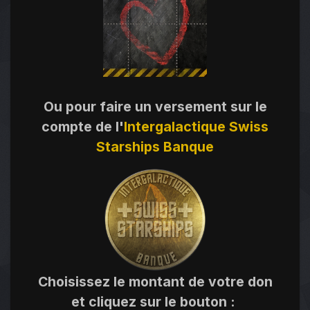
Ou pour faire un versement sur le
compte de l'
Intergalactique Swiss
Starships Banque
Choisissez le montant de votre don
et cliquez sur le bouton
: