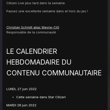
Citizen Live plus tard dans la semaine.
Passez une excellente semaine dans et hors du jeu !
Christian Schmitt alias Wayne-CIG
Responsable de la communauté
LE CALENDRIER
HEBDOMADAIRE DU
CONTENU COMMUNAUTAIRE
LUNDI, 27 juin 2022
Cette semaine dans Star Citizen
MARDI 28 juin 2022