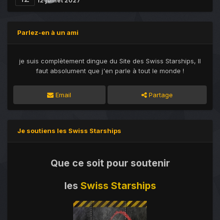
12 juillet 2027
Parlez-en à un ami
je suis complètement dingue du Site des Swiss Starships, Il
faut absolument que j'en parle à tout le monde !
Email
Partage
Je soutiens les Swiss Starships
Que ce soit pour soutenir
les
Swiss Starships