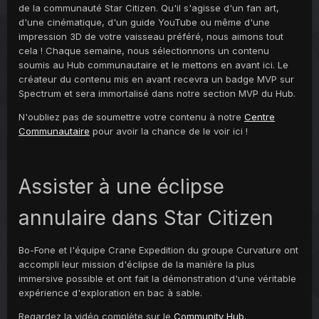
de la communauté Star Citizen. Qu'il s'agisse d'un fan art,
d'une cinématique, d'un guide YouTube ou même d'une
impression 3D de votre vaisseau préféré, nous aimons tout
cela ! Chaque semaine, nous sélectionnons un contenu
soumis au Hub communautaire et le mettons en avant ici. Le
créateur du contenu mis en avant recevra un badge MVP sur
Spectrum et sera immortalisé dans notre section MVP du Hub.
N'oubliez pas de soumettre votre contenu à notre
Centre
Communautaire
pour avoir la chance de le voir ici !
Assister à une éclipse
annulaire dans Star Citizen
Bo-Fone et l'équipe Crane Expedition du groupe Curvature ont
accompli leur mission d'éclipse de la manière la plus
immersive possible et ont fait la démonstration d'une véritable
expérience d'exploration en bac à sable.
Regardez la vidéo complète sur le
Community Hub.