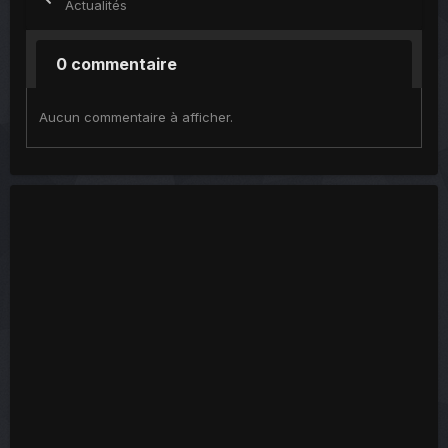
Actualités
0 commentaire
Aucun commentaire à afficher.