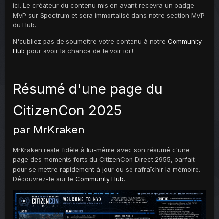
ici. Le créateur du contenu mis en avant recevra un badge
MVP sur Spectrum et sera immortalisé dans notre section MVP
du Hub.
N'oubliez pas de soumettre votre contenu à notre
Community
Hub
pour avoir la chance de le voir ici !
Résumé d'une page du
CitizenCon 2025
par MrKraken
MrKraken reste fidèle à lui-même avec son résumé d'une
page des moments forts du CitizenCon Direct 2955, parfait
pour se mettre rapidement à jour ou se rafraîchir la mémoire.
Découvrez-le sur le
Community Hub
.