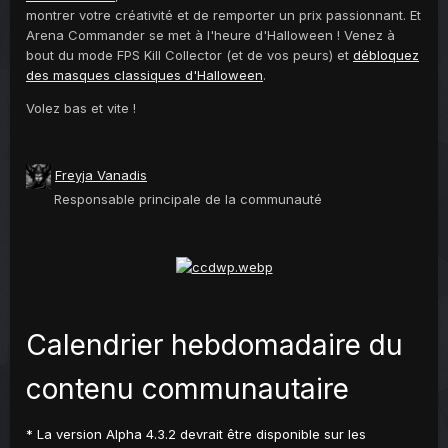
montrer votre créativité et de remporter un prix passionnant. Et
Arena Commander se met à l'heure d'Halloween ! Venez à
bout du mode FPS Kill Collector (et de vos peurs) et
débloquez
des masques classiques d'Halloween
.
Volez bas et vite !
Freyja Vanadis
Responsable principale de la communauté
Calendrier hebdomadaire du
contenu communautaire
* La version Alpha 4.3.2 devrait être disponible sur les