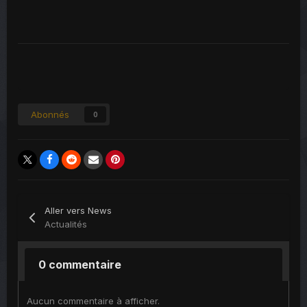
Abonnés
0
Aller vers News
Actualités
0 commentaire
Aucun commentaire à afficher.