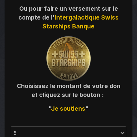
Ou pour faire un versement sur le
compte de l'
Intergalactique Swiss
Starships Banque
Choisissez le montant de votre don
et cliquez sur le bouton
:
"
Je
soutiens
"