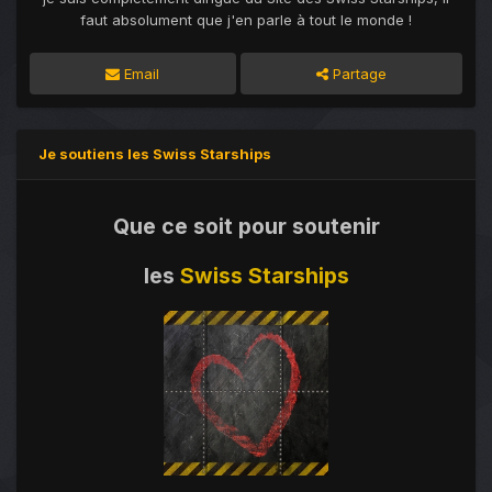
faut absolument que j'en parle à tout le monde !
Email
Partage
Je soutiens les Swiss Starships
Que ce soit pour soutenir
les
Swiss Starships