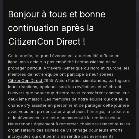
Bonjour à tous et bonne
continuation après la
CitizenCon Direct !
Cette année, le grand événement a certes été diffusé en
ligne, mais cela n'a pas empêché l'enthousiasme de se
propager partout. À travers l'Amérique du Nord et l'Europe, les
membres de notre équipe ont participé à neuf soirées
CitizenCon Direct
2955 Watch Parties simultanées, partageant
leurs réactions, applaudissant les révélations et célébrant
l'univers que beaucoup d'entre nous considèrent comme leur
deuxième maison. Les membres de notre équipe qui ont eu la
chance d'y assister en personne et de partager cette journée
avec vous ont pu constater à quel point l'énergie, la créativité
et le dévouement de cette communauté la rendent unique.
Nous tenons également à remercier chaleureusement tous les
organisateurs des soirées de visionnage pour leurs efforts
incroyables qui ont permis de rendre ces événements