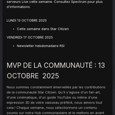
serveurs Live cette semaine. Consultez Spectrum pour plus
d'informations.
LUNDI 13 OCTOBRE 2025
Cette semaine dans Star Citizen
VENDREDI 17 OCTOBRE 2025
Newsletter hebdomadaire RSI
MVP DE LA COMMUNAUTÉ : 13
OCTOBRE 2025
Nous sommes constamment émerveillés par les contributions
de la communauté Star Citizen. Qu'il s'agisse d'un fan art,
d'une cinématique, d'un guide YouTube ou même d'une
impression 3D de votre vaisseau préféré, nous aimons tout
cela ! Chaque semaine, nous sélectionnons un contenu
soumis sur notre Hub communautaire et le mettons en avant