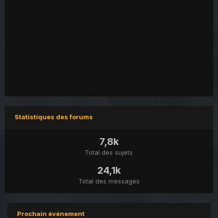
Statistiques des forums
7,8k
Total des sujets
24,1k
Total des messages
Prochain événement