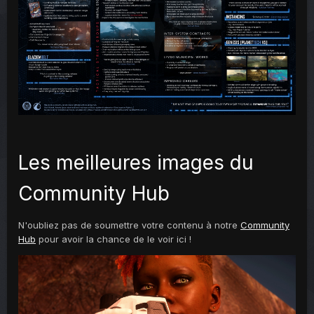
Les meilleures images du
Community Hub
N'oubliez pas de soumettre votre contenu à notre
Community
Hub
pour avoir la chance de le voir ici !