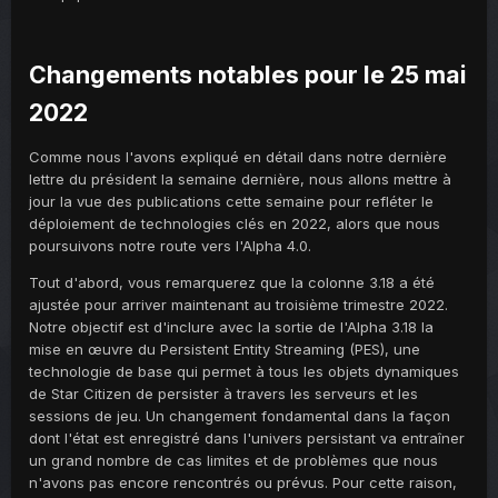
Changements notables pour
le 25 mai
2022
Comme nous l'avons expliqué en détail dans notre dernière
lettre du président la semaine dernière, nous allons mettre à
jour la vue des publications cette semaine pour refléter le
déploiement de technologies clés en 2022, alors que nous
poursuivons notre route vers l'Alpha 4.0.
Tout d'abord, vous remarquerez que la colonne 3.18 a été
ajustée pour arriver maintenant au troisième trimestre 2022.
Notre objectif est d'inclure avec la sortie de l'Alpha 3.18 la
mise en œuvre du Persistent Entity Streaming (PES), une
technologie de base qui permet à tous les objets dynamiques
de Star Citizen de persister à travers les serveurs et les
sessions de jeu. Un changement fondamental dans la façon
dont l'état est enregistré dans l'univers persistant va entraîner
un grand nombre de cas limites et de problèmes que nous
n'avons pas encore rencontrés ou prévus. Pour cette raison,