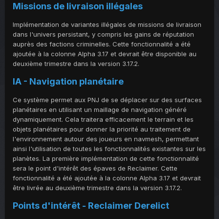
Missions de livraison illégales
Implémentation de variantes illégales de missions de livraison
dans l'univers persistant, y compris les gains de réputation
auprès des factions criminelles. Cette fonctionnalité a été
ajoutée à la colonne Alpha 3.17 et devrait être disponible au
deuxième trimestre dans la version 3.17.2.
IA - Navigation planétaire
Ce système permet aux PNJ de se déplacer sur des surfaces
planétaires en utilisant un maillage de navigation généré
dynamiquement. Cela traitera efficacement le terrain et les
objets planétaires pour donner la priorité au traitement de
l'environnement autour des joueurs en navmesh, permettant
ainsi l'utilisation de toutes les fonctionnalités existantes sur les
planètes. La première implémentation de cette fonctionnalité
sera le point d'intérêt des épaves de Reclaimer. Cette
fonctionnalité a été ajoutée à la colonne Alpha 3.17 et devrait
être livrée au deuxième trimestre dans la version 3.17.2.
Points d'intérêt - Reclaimer Derelict