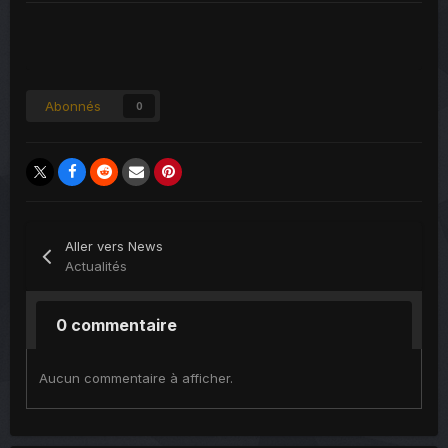
Abonnés
0
Aller vers News
Actualités
0 commentaire
Aucun commentaire à afficher.