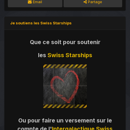
Email
Partage
Je soutiens les Swiss Starships
Que ce soit pour soutenir
les
Swiss Starships
Ou pour faire un versement sur le
compte de l'
Intergalactique Swiss