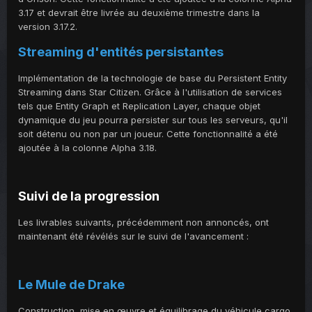
3.17 et devrait être livrée au deuxième trimestre dans la
version 3.17.2.
Streaming d'entités persistantes
Implémentation de la technologie de base du Persistent Entity
Streaming dans Star Citizen. Grâce à l'utilisation de services
tels que Entity Graph et Replication Layer, chaque objet
dynamique du jeu pourra persister sur tous les serveurs, qu'il
soit détenu ou non par un joueur. Cette fonctionnalité a été
ajoutée à la colonne Alpha 3.18.
Suivi de la progression
Les livrables suivants, précédemment non annoncés, ont
maintenant été révélés sur le suivi de l'avancement :
Le Mule de Drake
Construction, mise en œuvre et équilibrage du véhicule cargo