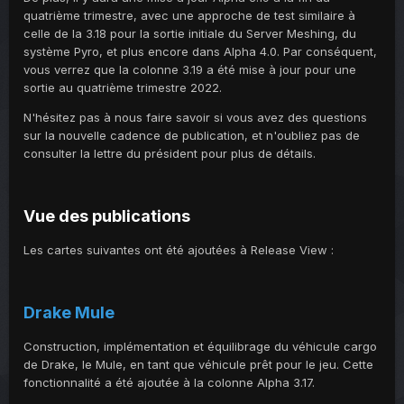
quatrième trimestre, avec une approche de test similaire à
celle de la 3.18 pour la sortie initiale du Server Meshing, du
système Pyro, et plus encore dans Alpha 4.0. Par conséquent,
vous verrez que la colonne 3.19 a été mise à jour pour une
sortie au quatrième trimestre 2022.
N'hésitez pas à nous faire savoir si vous avez des questions
sur la nouvelle cadence de publication, et n'oubliez pas de
consulter la lettre du président pour plus de détails.
Vue des publications
Les cartes suivantes ont été ajoutées à Release View :
Drake Mule
Construction, implémentation et équilibrage du véhicule cargo
de Drake, le Mule, en tant que véhicule prêt pour le jeu. Cette
fonctionnalité a été ajoutée à la colonne Alpha 3.17.