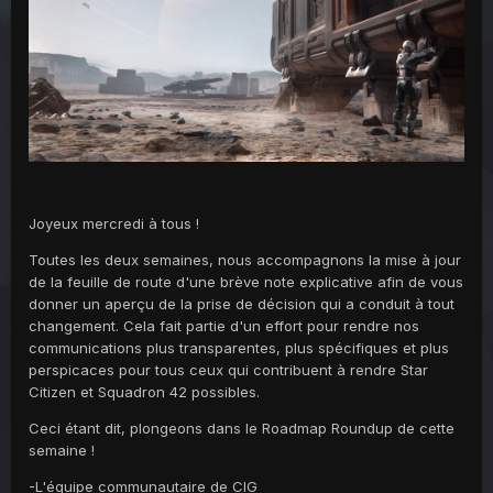
Joyeux mercredi à tous !
Toutes les deux semaines, nous accompagnons la mise à jour
de la feuille de route d'une brève note explicative afin de vous
donner un aperçu de la prise de décision qui a conduit à tout
changement. Cela fait partie d'un effort pour rendre nos
communications plus transparentes, plus spécifiques et plus
perspicaces pour tous ceux qui contribuent à rendre Star
Citizen et Squadron 42 possibles.
Ceci étant dit, plongeons dans le Roadmap Roundup de cette
semaine !
-L'équipe communautaire de CIG