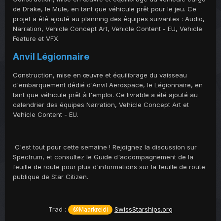
de Drake, le Mule, en tant que véhicule prêt pour le jeu. Ce
projet a été ajouté au planning des équipes suivantes : Audio,
Narration, Vehicle Concept Art, Vehicle Content - EU, Vehicle
Feature et VFX.
Anvil Légionnaire
Construction, mise en œuvre et équilibrage du vaisseau
d'embarquement dédié d'Anvil Aerospace, le Légionnaire, en
tant que véhicule prêt à l'emploi. Ce livrable a été ajouté au
calendrier des équipes Narration, Vehicle Concept Art et
Vehicle Content - EU.
C'est tout pour cette semaine ! Rejoignez la discussion sur
Spectrum, et consultez le Guide d'accompagnement de la
feuille de route pour plus d'informations sur la feuille de route
publique de Star Citizen.
Trad :
SwissStarships.org
@Maarkreidi