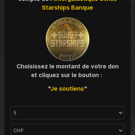
Starships Banque
Choisissez le montant de votre don
et cliquez sur le bouton
:
"
Je
soutiens
"