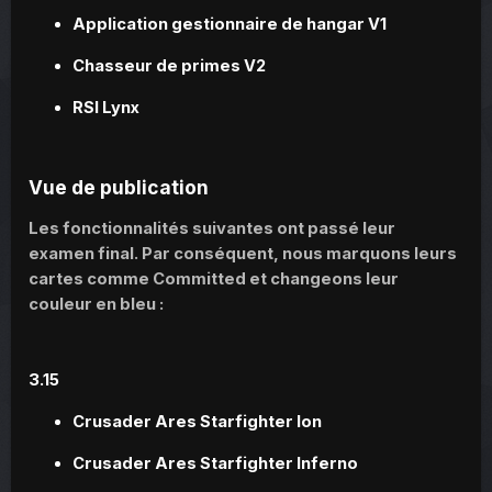
Application gestionnaire de hangar V1
Chasseur de primes V2
RSI Lynx
Vue de publication
Les fonctionnalités suivantes ont passé leur
examen final. Par conséquent, nous marquons leurs
cartes comme Committed et changeons leur
couleur en bleu :
3.15
Crusader Ares Starfighter Ion
Crusader Ares Starfighter Inferno