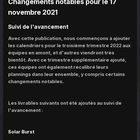
Changements notables pour le 17
novembre 2021
Suivi de l'avancement
Avec cette publication, nous commençons à ajouter
les calendriers pour le troisième trimestre 2022 aux
équipes en amont, et d'autres viendront très
bientôt. Avec ce trimestre supplémentaire ajouté,
ces équipes ont également recalibré leurs
plannings dans leur ensemble, y compris certains
changements notables.
Les livrables suivants ont été ajoutés au suivi de
l'avancement :
Solar Burst