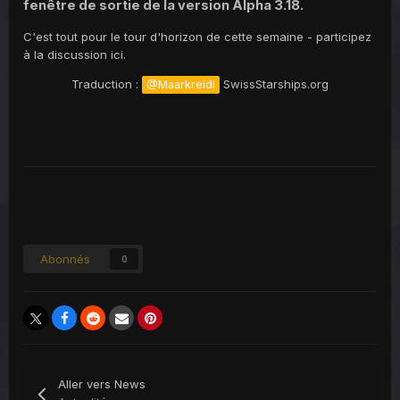
fenêtre de sortie de la version Alpha 3.18.
C'est tout pour le tour d'horizon de cette semaine - participez
à la discussion ici.
Traduction :
SwissStarships.org
@Maarkreidi
Abonnés
0
Aller vers News