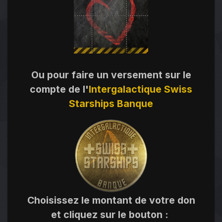
Ou pour faire un versement sur le
compte de l'
Intergalactique Swiss
Starships Banque
Choisissez le montant de votre don
et cliquez sur le bouton
: