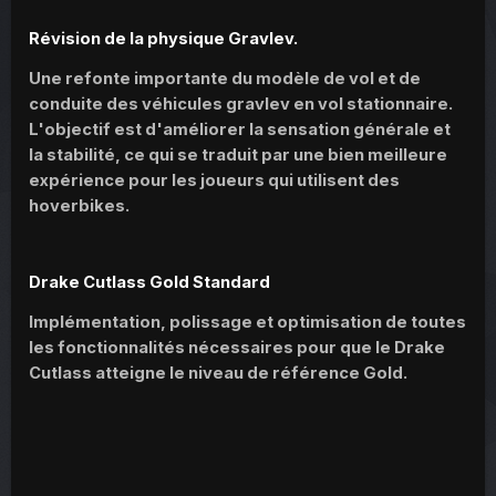
Révision de la physique Gravlev.
Une refonte importante du modèle de vol et de
conduite des véhicules gravlev en vol stationnaire.
L'objectif est d'améliorer la sensation générale et
la stabilité, ce qui se traduit par une bien meilleure
expérience pour les joueurs qui utilisent des
hoverbikes.
Drake Cutlass Gold Standard
Implémentation, polissage et optimisation de toutes
les fonctionnalités nécessaires pour que le Drake
Cutlass atteigne le niveau de référence Gold.