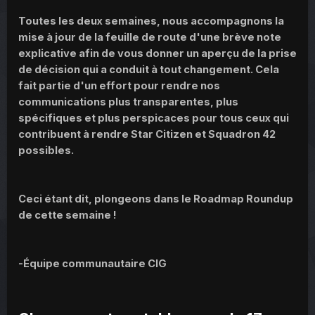
Toutes les deux semaines, nous accompagnons la
mise à jour de la feuille de route d'une brève note
explicative afin de vous donner un aperçu de la prise
de décision qui a conduit à tout changement. Cela
fait partie d'un effort pour rendre nos
communications plus transparentes, plus
spécifiques et plus perspicaces pour tous ceux qui
contribuent à rendre Star Citizen et Squadron 42
possibles.
Ceci étant dit, plongeons dans le Roadmap Roundup
de cette semaine !
-Équipe communautaire CIG