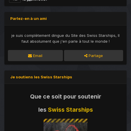
Parlez-en à un ami
je suis complètement dingue du Site des Swiss Starships, Il
faut absolument que j'en parle à tout le monde !
Email
Partage
Je soutiens les Swiss Starships
Que ce soit pour soutenir
les
Swiss Starships