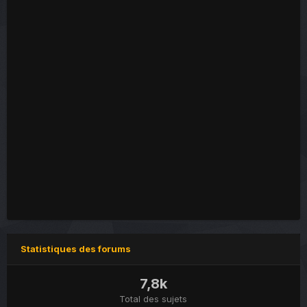
Statistiques des forums
7,8k
Total des sujets