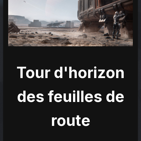
Tour d'horizon
des feuilles de
route