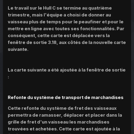
Le travail sur le Hull C se termine au quatrième
trimestre, mais l'équipe a choisi de donner au
vaisseau plus de temps pour le peaufiner et pour le
mettre en ligne avec toutes ses fonctionnalités. Par
conséquent, cette carte est déplacée vers la
fenêtre de sortie 3.18, aux côtés de la nouvelle carte
suivante.
La carte suivante a été ajoutée à la fenêtre de sortie
:
Refonte du système de transport de marchandises
Cette refonte du système de fret des vaisseaux
permettra de ramasser, déplacer et placer dans la
grille de fret d'un vaisseau les marchandises
trouvées et achetées. Cette carte est ajoutée à la