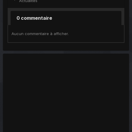
Actualités
0 commentaire
Aucun commentaire à afficher.