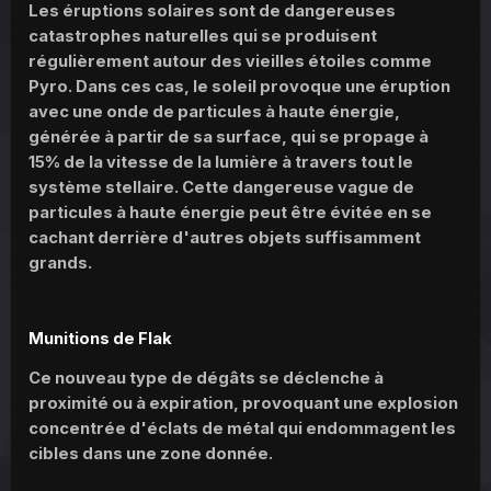
Les éruptions solaires sont de dangereuses
catastrophes naturelles qui se produisent
régulièrement autour des vieilles étoiles comme
Pyro. Dans ces cas, le soleil provoque une éruption
avec une onde de particules à haute énergie,
générée à partir de sa surface, qui se propage à
15% de la vitesse de la lumière à travers tout le
système stellaire. Cette dangereuse vague de
particules à haute énergie peut être évitée en se
cachant derrière d'autres objets suffisamment
grands.
Munitions de Flak
Ce nouveau type de dégâts se déclenche à
proximité ou à expiration, provoquant une explosion
concentrée d'éclats de métal qui endommagent les
cibles dans une zone donnée.