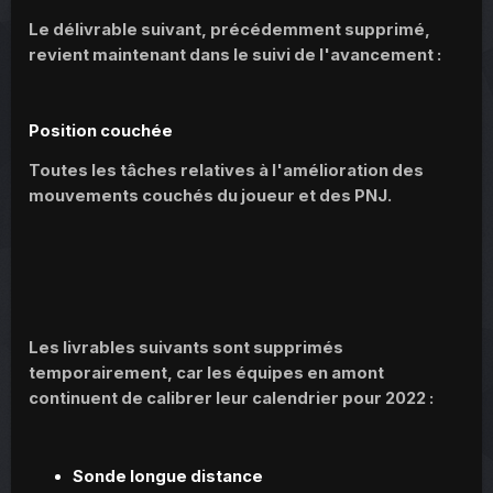
Le délivrable suivant, précédemment supprimé,
revient maintenant dans le suivi de l'avancement :
Position couchée
Toutes les tâches relatives à l'amélioration des
mouvements couchés du joueur et des PNJ.
Les livrables suivants sont supprimés
temporairement, car les équipes en amont
continuent de calibrer leur calendrier pour 2022 :
Sonde longue distance