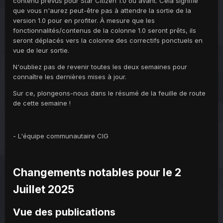
contenu prévus pour Star Citizen 1.0 ou avant. Cela signifie
que vous n'aurez peut-être pas à attendre la sortie de la
version 1.0 pour en profiter. À mesure que les
fonctionnalités/contenus de la colonne 1.0 seront prêts, ils
seront déplacés vers la colonne des correctifs ponctuels en
vue de leur sortie.
N'oubliez pas de revenir toutes les deux semaines pour
connaître les dernières mises à jour.
Sur ce, plongeons-nous dans le résumé de la feuille de route
de cette semaine !
- L'équipe communautaire CIG
Changements notables pour le 2
Juillet 2025
Vue des publications