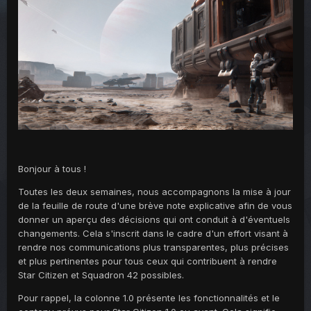
Bonjour à tous !
Toutes les deux semaines, nous accompagnons la mise à jour
de la feuille de route d'une brève note explicative afin de vous
donner un aperçu des décisions qui ont conduit à d'éventuels
changements. Cela s'inscrit dans le cadre d'un effort visant à
rendre nos communications plus transparentes, plus précises
et plus pertinentes pour tous ceux qui contribuent à rendre
Star Citizen et Squadron 42 possibles.
Pour rappel, la colonne 1.0 présente les fonctionnalités et le