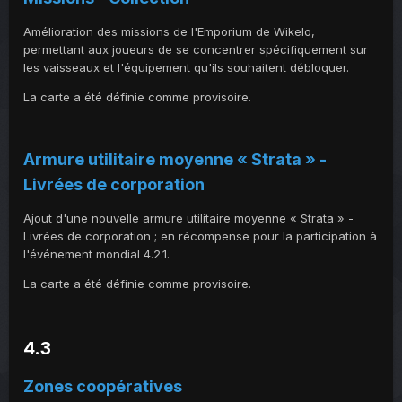
Amélioration des missions de l'Emporium de Wikelo,
permettant aux joueurs de se concentrer spécifiquement sur
les vaisseaux et l'équipement qu'ils souhaitent débloquer.
La carte a été définie comme provisoire.
Armure utilitaire moyenne « Strata » -
Livrées de corporation
Ajout d'une nouvelle armure utilitaire moyenne « Strata » -
Livrées de corporation ; en récompense pour la participation à
l'événement mondial 4.2.1.
La carte a été définie comme provisoire.
4.3
Zones coopératives