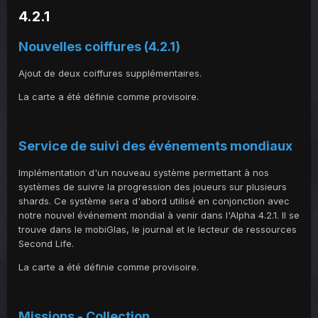
4.2.1
Nouvelles coiffures (4.2.1)
Ajout de deux coiffures supplémentaires.
La carte a été définie comme provisoire.
Service de suivi des événements mondiaux
Implémentation d'un nouveau système permettant à nos
systèmes de suivre la progression des joueurs sur plusieurs
shards. Ce système sera d'abord utilisé en conjonction avec
notre nouvel événement mondial à venir dans l'Alpha 4.2.1. Il se
trouve dans le mobiGlas, le journal et le lecteur de ressources
Second Life.
La carte a été définie comme provisoire.
Missions - Collection