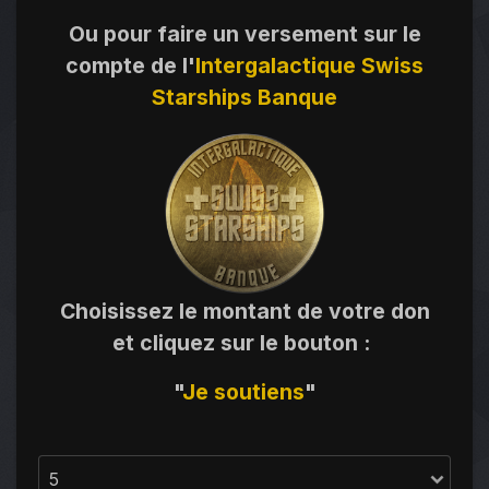
Ou pour faire un versement sur le
compte de l'
Intergalactique Swiss
Starships Banque
Choisissez le montant de votre don
et cliquez sur le bouton
:
"
Je
soutiens
"