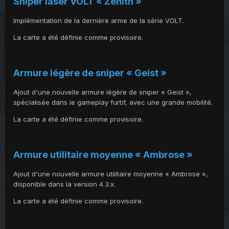
Sniper laser VOLT « Zenith »
Implémentation de la dernière arme de la série VOLT.
La carte a été définie comme provisoire.
Armure légère de sniper « Geist »
Ajout d'une nouvelle armure légère de sniper « Geist »,
spécialisée dans le gameplay furtif, avec une grande mobilité.
La carte a été définie comme provisoire.
Armure utilitaire moyenne « Ambrose »
Ajout d'une nouvelle armure utilitaire moyenne « Ambrose »,
disponible dans la version 4.3.x.
La carte a été définie comme provisoire.