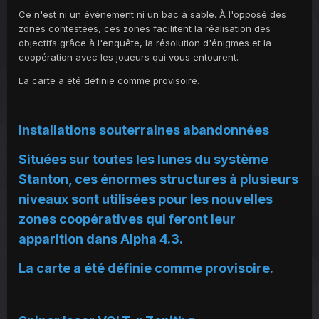
Ce n'est ni un événement ni un bac à sable. À l'opposé des
zones contestées, ces zones facilitent la réalisation des
objectifs grâce à l'enquête, la résolution d'énigmes et la
coopération avec les joueurs qui vous entourent.
La carte a été définie comme provisoire.
Installations souterraines abandonnées
Situées sur toutes les lunes du système
Stanton, ces énormes structures à plusieurs
niveaux sont utilisées pour les nouvelles
zones coopératives qui feront leur
apparition dans Alpha 4.3.
La carte a été définie comme provisoire.