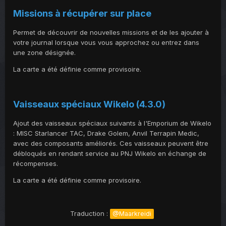
Missions à récupérer sur place
Permet de découvrir de nouvelles missions et de les ajouter à
votre journal lorsque vous vous approchez ou entrez dans
une zone désignée.
La carte a été définie comme provisoire.
Vaisseaux spéciaux Wikelo (4.3.0)
Ajout des vaisseaux spéciaux suivants à l'Emporium de Wikelo
: MISC Starlancer TAC, Drake Golem, Anvil Terrapin Medic,
avec des composants améliorés. Ces vaisseaux peuvent être
débloqués en rendant service au PNJ Wikelo en échange de
récompenses.
La carte a été définie comme provisoire.
Traduction :
@Maarkreidi