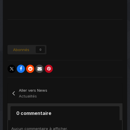
Abonnés
0
Aller vers News
Actualités
0 commentaire
Aucun commentaire à afficher.