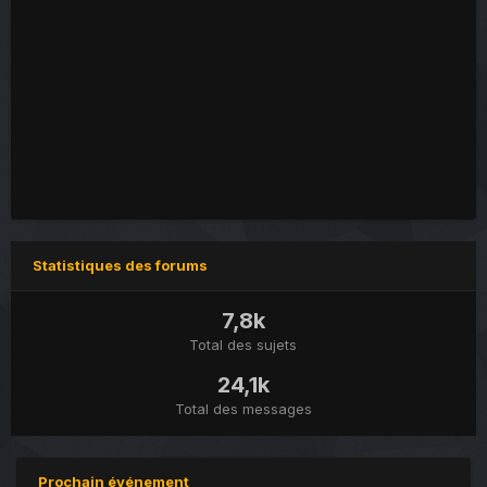
Statistiques des forums
7,8k
Total des sujets
24,1k
Total des messages
Prochain événement