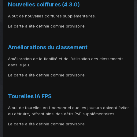
Nouvelles coiffures (4.3.0)
Ajout de nouvelles coiffures supplémentaires.
La carte a été définie comme provisoire.
Améliorations du classement
Amélioration de la fiabilité et de l'utilisation des classements
dans le jeu.
La carte a été définie comme provisoire.
Tourelles IA FPS
Ajout de tourelles anti-personnel que les joueurs doivent éviter
ou détruire, offrant ainsi des défis PvE supplémentaires.
La carte a été définie comme provisoire.