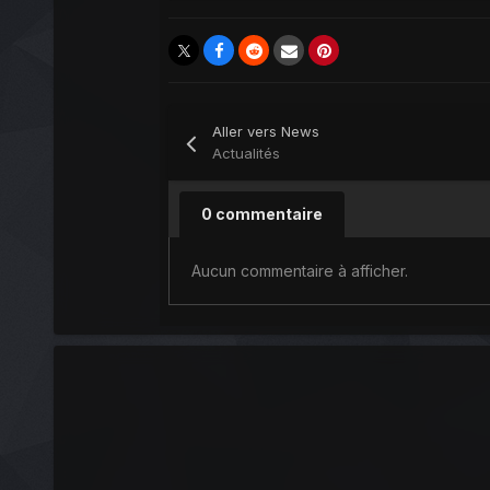
Aller vers News
Actualités
0 commentaire
Aucun commentaire à afficher.