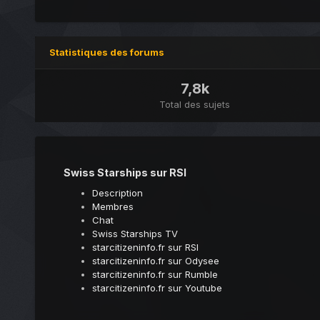
Statistiques des forums
7,8k
Total des sujets
Swiss Starships sur RSI
Description
Membres
Chat
Swiss Starships TV
starcitizeninfo.fr sur RSI
starcitizeninfo.fr sur Odysee
starcitizeninfo.fr sur Rumble
starcitizeninfo.fr sur Youtube