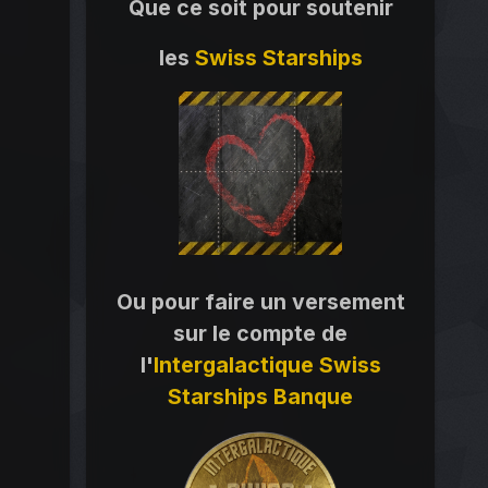
Que ce soit pour soutenir
les
Swiss Starships
Ou pour faire un versement
sur le compte de
l'
Intergalactique Swiss
Starships Banque