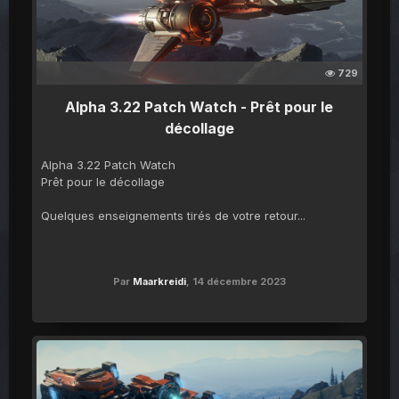
729
Alpha 3.22 Patch Watch - Prêt pour le
décollage
Alpha 3.22 Patch Watch
Prêt pour le décollage
Quelques enseignements tirés de votre retour...
Par
Maarkreidi
,
14 décembre 2023