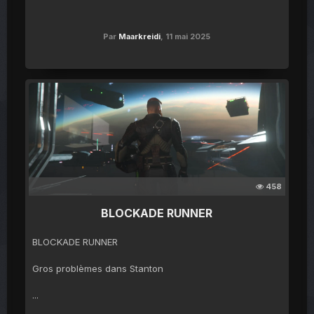
Par
Maarkreidi
,
11 mai 2025
458
BLOCKADE RUNNER
BLOCKADE RUNNER
Gros problèmes dans Stanton
...