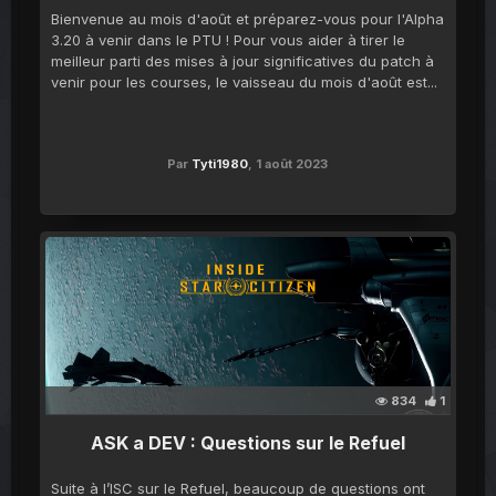
Bienvenue au mois d'août et préparez-vous pour l'Alpha
3.20 à venir dans le PTU ! Pour vous aider à tirer le
meilleur parti des mises à jour significatives du patch à
venir pour les courses, le vaisseau du mois d'août est...
Par
Tyti1980
,
1 août 2023
834
1
ASK a DEV : Questions sur le Refuel
Suite à l’ISC sur le Refuel, beaucoup de questions ont