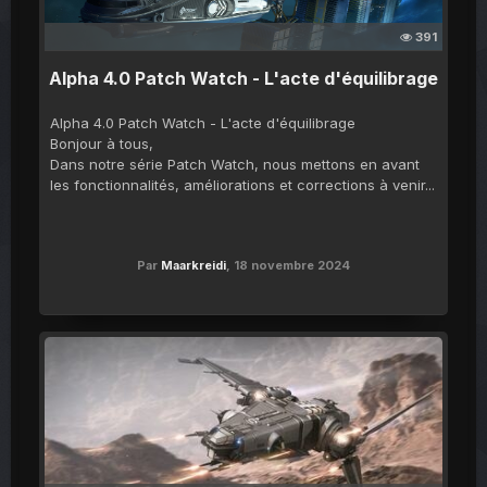
391
Alpha 4.0 Patch Watch - L'acte d'équilibrage
Alpha 4.0 Patch Watch - L'acte d'équilibrage
Bonjour à tous,
Dans notre série Patch Watch, nous mettons en avant
les fonctionnalités, améliorations et corrections à venir...
Par
Maarkreidi
,
18 novembre 2024