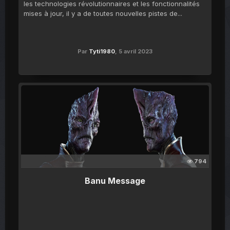
les technologies révolutionnaires et les fonctionnalités
mises à jour, il y a de toutes nouvelles pistes de...
Par
Tyti1980
,
5 avril 2023
794
Banu Message