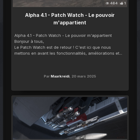
484
1
Alpha 4.1 - Patch Watch - Le pouvoir
m'appartient
Alpha 4.1 - Patch Watch - Le pouvoir m'appartient
Bonjour à tous,
Le Patch Watch est de retour ! C'est ici que nous
mettons en avant les fonctionnalités, améliorations et...
Par
Maarkreidi
,
20 mars 2025