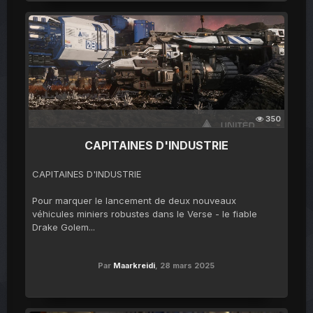
350
CAPITAINES D'INDUSTRIE
CAPITAINES D'INDUSTRIE
Pour marquer le lancement de deux nouveaux
véhicules miniers robustes dans le Verse - le fiable
Drake Golem...
Par
Maarkreidi
,
28 mars 2025