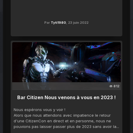
Par
Tyti1980
,
23 juin 2022
812
Bar Citizen Nous venons à vous en 2023 !
Nous espérons vous y voir !
Alors que nous attendons avec impatience le retour
d'une CitizenCon en direct et en personne, nous ne
pouvions pas laisser passer plus de 2023 sans avoir la...