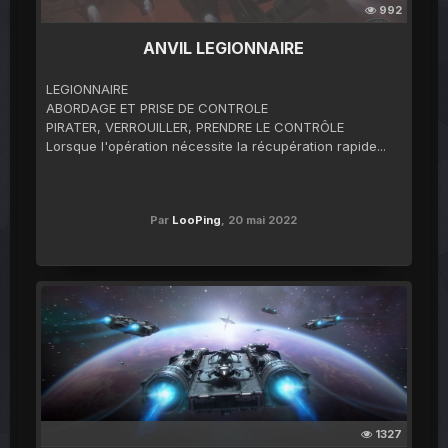
992
ANVIL LEGIONNAIRE
LEGIONNAIRE
ABORDAGE ET PRISE DE CONTROLE
PIRATER, VERROUILLER, PRENDRE LE CONTRÔLE
Lorsque l'opération nécessite la récupération rapide...
Par
LooPing
,
20 mai 2022
1327