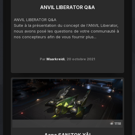
ANVIL LIBERATOR Q&A
ANVIL LIBERATOR Q&A
Suite à la présentation du concept de l'ANVIL Liberator,
nous avons posé les questions de votre communauté à
nos concepteurs afin de vous fournir plus...
Par
Maarkreidi
,
20 octobre 2021
1118