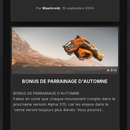
Par
Maarkreidi
,
19 septembre 2024
814
BONUS DE PARRAINAGE D'AUTOMNE
BONUS DE PARRAINAGE D'AUTOMNE
Faites en sorte que chaque mouvement compte dans la
prochaine version Alpha 3.15, car les enjeux dans le
'verse seront toujours plus élevés. Vous pourrez...