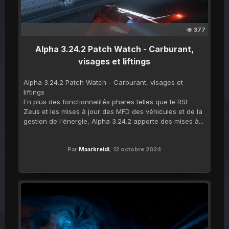
377
Alpha 3.24.2 Patch Watch - Carburant,
visages et liftings
Alpha 3.24.2 Patch Watch - Carburant, visages et
liftings
En plus des fonctionnalités phares telles que le RSI
Zeus et les mises à jour des MFD des véhicules et de la
gestion de l'énergie, Alpha 3.24.2 apporte des mises à...
Par
Maarkreidi
,
12 octobre 2024