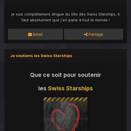
je suis complètement dingue du Site des Swiss Starships, Il
faut absolument que j'en parle à tout le monde !
Email
Partage
Je soutiens les Swiss Starships
Que ce soit pour soutenir
les
Swiss Starships