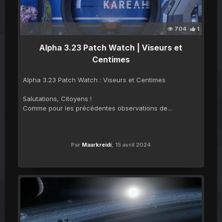
704
1
Alpha 3.23 Patch Watch | Viseurs et
Centimes
Alpha 3.23 Patch Watch : Viseurs et Centimes
Salutations, Citoyens !
Comme pour les précédentes observations de...
Par
Maarkreidi
,
15 avril 2024