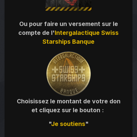
Ou pour faire un versement sur le
compte de l'
Intergalactique Swiss
Starships Banque
Choisissez le montant de votre don
et cliquez sur le bouton
:
"
Je
soutiens
"