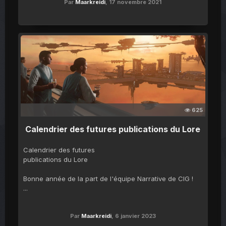
Par
Maarkreidi
,
17 novembre 2021
625
Calendrier des futures publications du Lore
Calendrier des futures
publications du Lore
Bonne année de la part de l'équipe Narrative de CIG !
...
Par
Maarkreidi
,
6 janvier 2023