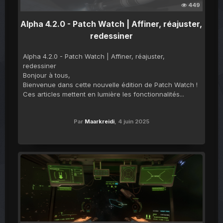
449
Alpha 4.2.0 - Patch Watch | Affiner, réajuster,
redessiner
Alpha 4.2.0 - Patch Watch | Affiner, réajuster,
redessiner
Bonjour à tous,
Bienvenue dans cette nouvelle édition de Patch Watch !
Ces articles mettent en lumière les fonctionnalités...
Par
Maarkreidi
,
4 juin 2025