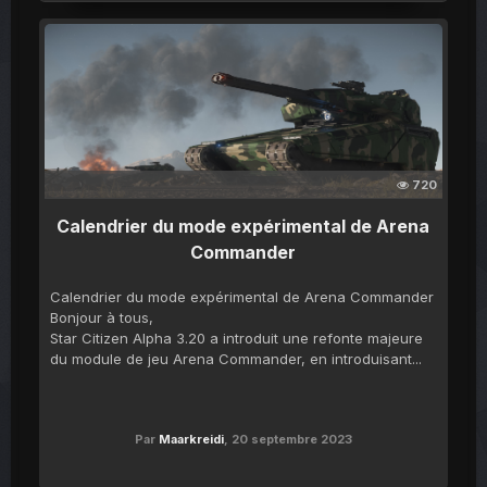
720
Calendrier du mode expérimental de Arena
Commander
Calendrier du mode expérimental de Arena Commander
Bonjour à tous,
Star Citizen Alpha 3.20 a introduit une refonte majeure
du module de jeu Arena Commander, en introduisant...
Par
Maarkreidi
,
20 septembre 2023