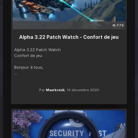
776
Alpha 3.22 Patch Watch - Confort de jeu
Alpha 3.22 Patch Watch
Confort de jeu
Bonjour à tous,
...
Par
Maarkreidi
,
14 décembre 2023