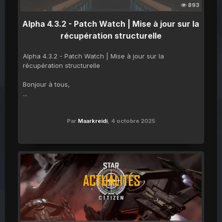
893
Alpha 4.3.2 - Patch Watch | Mise à jour sur la
récupération structurelle
Alpha 4.3.2 - Patch Watch | Mise à jour sur la
récupération structurelle
Bonjour à tous,
...
Par
Maarkreidi
,
4 octobre 2025