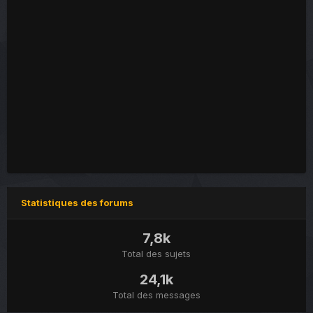
Statistiques des forums
7,8k
Total des sujets
24,1k
Total des messages