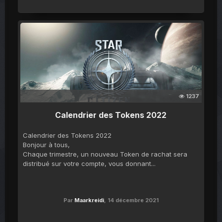
1237
Calendrier des Tokens 2022
Calendrier des Tokens 2022
Bonjour à tous,
Chaque trimestre, un nouveau Token de rachat sera
distribué sur votre compte, vous donnant...
Par
Maarkreidi
,
14 décembre 2021