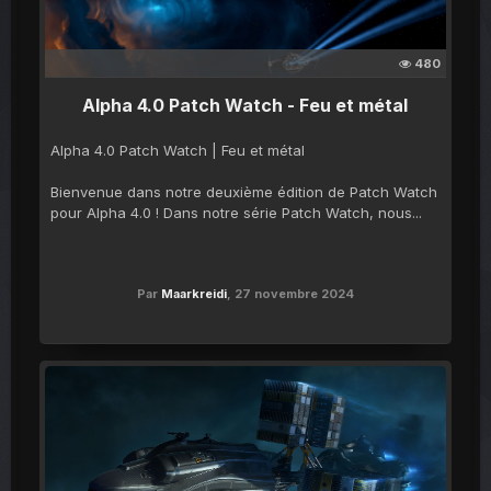
480
Alpha 4.0 Patch Watch - Feu et métal
Alpha 4.0 Patch Watch | Feu et métal
Bienvenue dans notre deuxième édition de Patch Watch
pour Alpha 4.0 ! Dans notre série Patch Watch, nous...
Par
Maarkreidi
,
27 novembre 2024