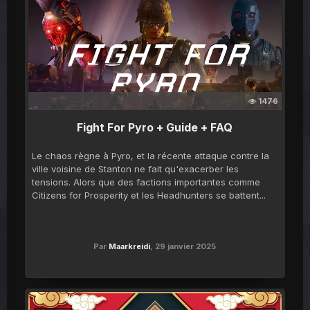
1476
Fight For Pyro + Guide + FAQ
Le chaos règne à Pyro, et la récente attaque contre la
ville voisine de Stanton ne fait qu'exacerber les
tensions. Alors que des factions importantes comme
Citizens for Prosperity et les Headhunters se battent...
Par
Maarkreidi
,
29 janvier 2025