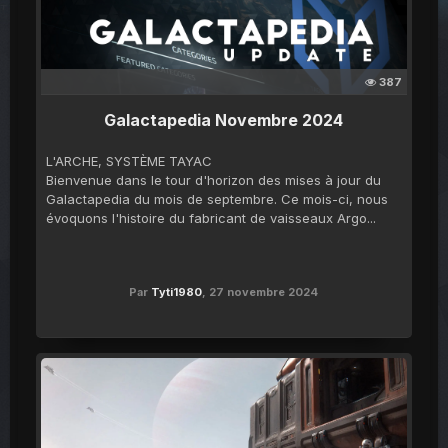
387
Galactapedia Novembre 2024
L'ARCHE, SYSTÈME TAYAC
Bienvenue dans le tour d'horizon des mises à jour du
Galactapedia du mois de septembre. Ce mois-ci, nous
évoquons l'histoire du fabricant de vaisseaux Argo...
Par
Tyti1980
,
27 novembre 2024