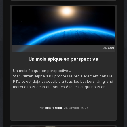
463
Un mois épique en perspective
Un mois épique en perspective...
Star Citizen Alpha 4.0.1 progresse régulièrement dans le
PTU et est déjà accessible à tous les backers. Un grand
merci à tous ceux qui ont testé le jeu et qui nous ont...
Par
Maarkreidi
,
25 janvier 2025