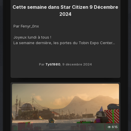
Cette semaine dans Star Citizen 9 Décembre
2024
Par Fenyr_0nx
Joyeux lundi à tous !
La semaine dernière, les portes du Tobin Expo Center...
Par
Tyti1980
,
9 décembre 2024
615