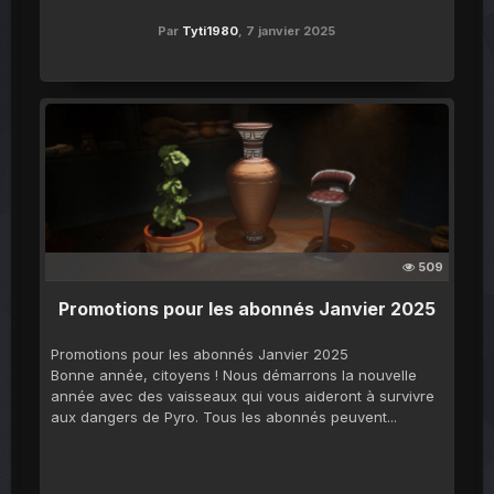
Par
Tyti1980
,
7 janvier 2025
509
Promotions pour les abonnés Janvier 2025
Promotions pour les abonnés Janvier 2025
Bonne année, citoyens ! Nous démarrons la nouvelle
année avec des vaisseaux qui vous aideront à survivre
aux dangers de Pyro. Tous les abonnés peuvent...