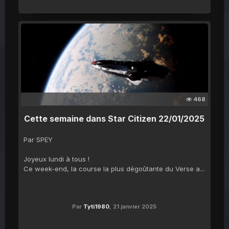
468
Cette semaine dans Star Citizen 22/01/2025
Par SPEY
Joyeux lundi à tous !
Ce week-end, la course la plus dégoûtante du Verse a...
Par
Tyti1980
,
21 janvier 2025