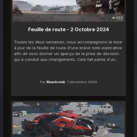
372
Feuille de route - 2 Octobre 2024
Toutes les deux semaines, nous accompagnons la mise
à jour de la feuille de route d'une brève note explicative
afin de vous donner un aperçu de la prise de décision
qui a conduit aux changements. Cela fait partie d'un...
Par
Maarkreidi
,
1 décembre 2024