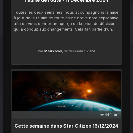
Feuille de route - 11 Décembre 2024
Toutes les deux semaines, nous accompagnons la mise
à jour de la feuille de route d'une brève note explicative
afin de vous donner un aperçu de la prise de décision
qui a conduit aux changements. Cela fait partie d'un...
Par
Maarkreidi
,
12 décembre 2024
444
1
Cette semaine dans Star Citizen 16/12/2024