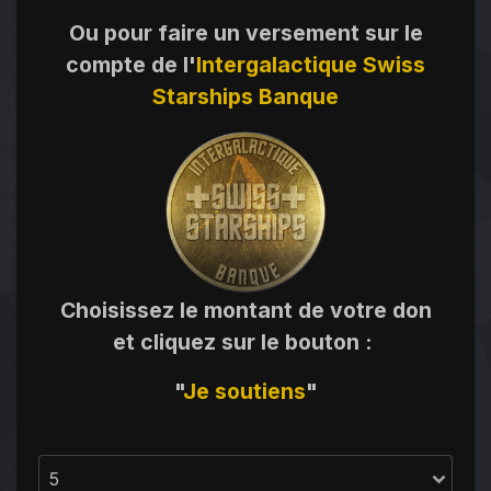
Ou pour faire un versement sur le
compte de l'
Intergalactique Swiss
Starships Banque
Choisissez le montant de votre don
et cliquez sur le bouton
:
"
Je
soutiens
"