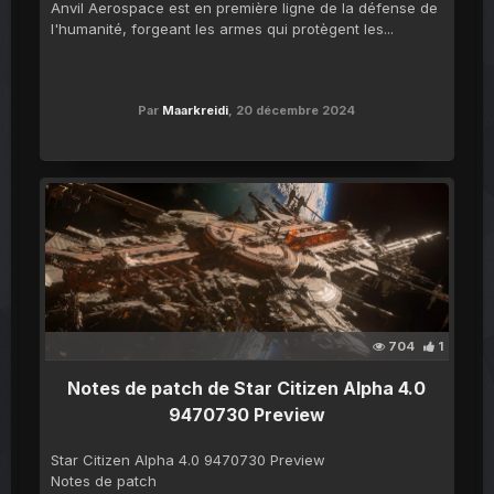
Anvil Aerospace est en première ligne de la défense de
l'humanité, forgeant les armes qui protègent les...
Par
Maarkreidi
,
20 décembre 2024
704
1
Notes de patch de Star Citizen Alpha 4.0
9470730 Preview
Star Citizen Alpha 4.0 9470730 Preview
Notes de patch