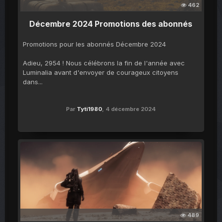
462
Décembre 2024 Promotions des abonnés
Promotions pour les abonnés Décembre 2024
Adieu, 2954 ! Nous célébrons la fin de l'année avec
Luminalia avant d'envoyer de courageux citoyens
dans...
Par
Tyti1980
,
4 décembre 2024
489