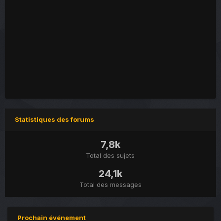
Statistiques des forums
7,8k
Total des sujets
24,1k
Total des messages
Prochain événement