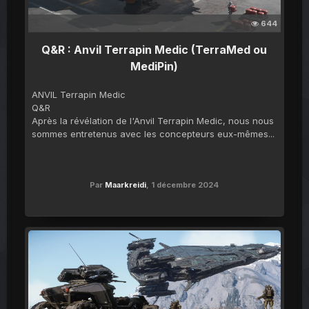
644
Q&R : Anvil Terrapin Medic (TerraMed ou
MediPin)
ANVIL Terrapin Medic
Q&R
Après la révélation de l'Anvil Terrapin Medic, nous nous
sommes entretenus avec les concepteurs eux-mêmes...
Par
Maarkreidi
,
1 décembre 2024