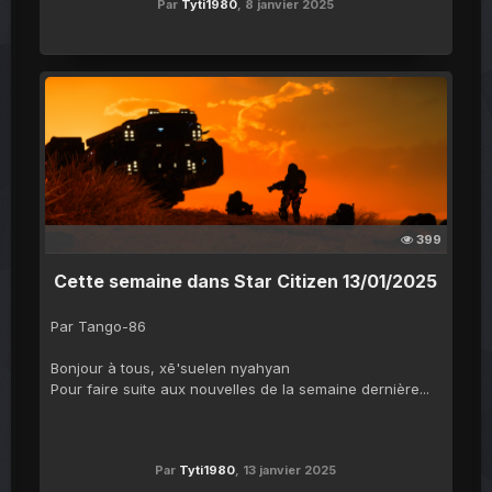
Par
Tyti1980
,
8 janvier 2025
399
Cette semaine dans Star Citizen 13/01/2025
Par Tango-86
Bonjour à tous, xē'suelen nyahyan
Pour faire suite aux nouvelles de la semaine dernière...
Par
Tyti1980
,
13 janvier 2025