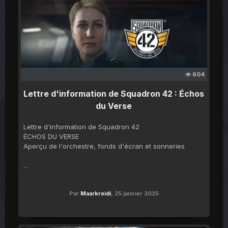
604
Lettre d'information de Squadron 42 : Échos
du Verse
Lettre d'information de Squadron 42
ÉCHOS DU VERSE
Aperçu de l'orchestre, fonds d'écran et sonneries
...
Par
Maarkreidi
,
25 janvier 2025