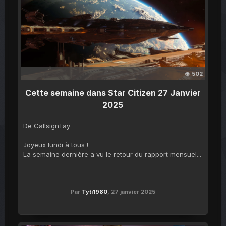
502
Cette semaine dans Star Citizen 27 Janvier
2025
De CallsignTay
Joyeux lundi à tous !
La semaine dernière a vu le retour du rapport mensuel...
Par
Tyti1980
,
27 janvier 2025