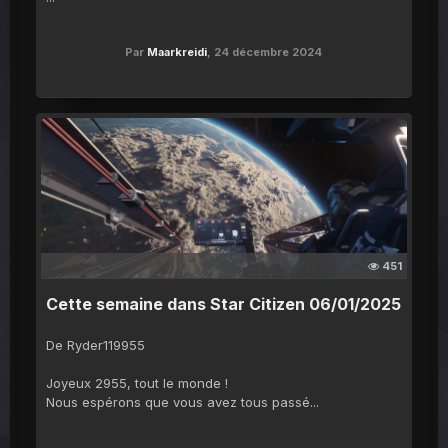
Par
Maarkreidi
,
24 décembre 2024
451
Cette semaine dans Star Citizen 06/01/2025
De Ryder119955
Joyeux 2955, tout le monde !
Nous espérons que vous avez tous passé...