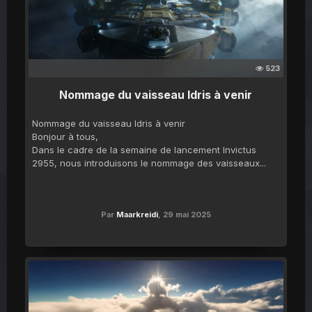
523
Nommage du vaisseau Idris à venir
Nommage du vaisseau Idris à venir
Bonjour à tous,
Dans le cadre de la semaine de lancement Invictus
2955, nous introduisons le nommage des vaisseaux...
Par
Maarkreidi
,
29 mai 2025