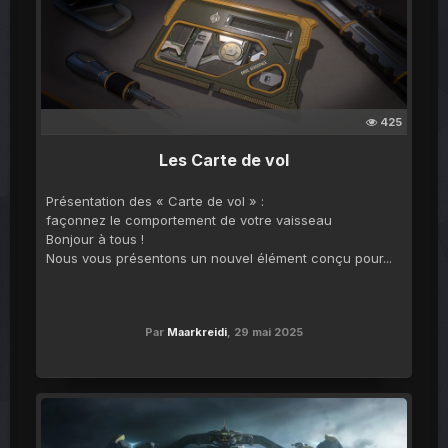
425
Les Carte de vol
Présentation des « Carte de vol » :
façonnez le comportement de votre vaisseau
Bonjour à tous !
Nous vous présentons un nouvel élément conçu pour...
Par
Maarkreidi
,
29 mai 2025