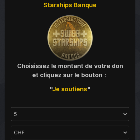
Starships Banque
Choisissez le montant de votre don
et cliquez sur le bouton
:
"
Je
soutiens
"