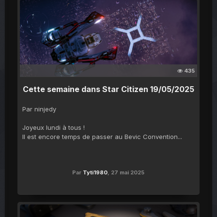
435
Cette semaine dans Star Citizen 19/05/2025
Par ninjedy
Joyeux lundi à tous !
Il est encore temps de passer au Bevic Convention...
Par
Tyti1980
,
27 mai 2025