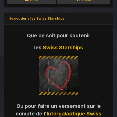
Je soutiens les Swiss Starships
Que ce soit pour soutenir
les
Swiss Starships
Ou pour faire un versement sur le
compte de l'
Intergalactique Swiss