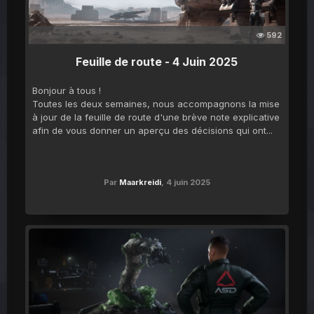
592
Feuille de route - 4 Juin 2025
Bonjour à tous !
Toutes les deux semaines, nous accompagnons la mise
à jour de la feuille de route d'une brève note explicative
afin de vous donner un aperçu des décisions qui ont...
Par
Maarkreidi
,
4 juin 2025