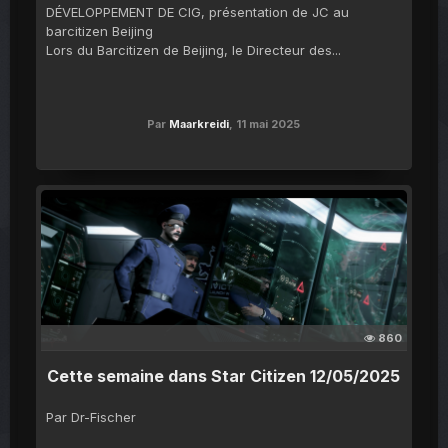
DÉVELOPPEMENT DE CIG, présentation de JC au
barcitizen Beijing
Lors du Barcitizen de Beijing, le Directeur des...
Par
Maarkreidi
,
11 mai 2025
860
Cette semaine dans Star Citizen 12/05/2025
Par Dr-Fischer