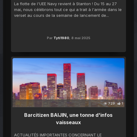
La flotte de l'UEE Navy revient à Stanton ! Du 15 au 27
mai, nous célébrons tout ce qui a trait à l'armée dans le
verset au cours de la semaine de lancement de...
Par
Tyti1980
,
8 mai 2025
729
1
Barcitizen BAIJIN, une tonne d'infos
vaisseaux
ACTUALITÉS IMPORTANTES CONCERNANT LE