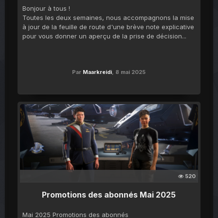
Bonjour à tous !
Toutes les deux semaines, nous accompagnons la mise
à jour de la feuille de route d'une brève note explicative
pour vous donner un aperçu de la prise de décision...
Par
Maarkreidi
,
8 mai 2025
520
Promotions des abonnés Mai 2025
Mai 2025 Promotions des abonnés