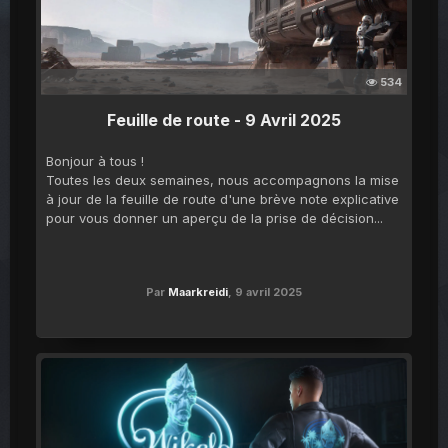
534
Feuille de route - 9 Avril 2025
Bonjour à tous !
Toutes les deux semaines, nous accompagnons la mise
à jour de la feuille de route d'une brève note explicative
pour vous donner un aperçu de la prise de décision...
Par
Maarkreidi
,
9 avril 2025