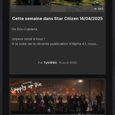
383
Cette semaine dans Star Citizen 14/04/2025
De Eris-Caldera
Joyeux lundi à tous !
À la suite de la récente publication d'Alpha 4.1, nous...
Par
Tyti1980
,
15 avril 2025