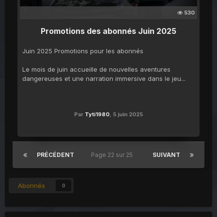
530
Promotions des abonnés Juin 2025
Juin 2025 Promotions pour les abonnés
Le mois de juin accueille de nouvelles aventures
dangereuses et une narration immersive dans le jeu...
Par
Tyti1980
,
5 juin 2025
PRÉCÉDENT
Page 22 sur 25
SUIVANT
Abonnés
0