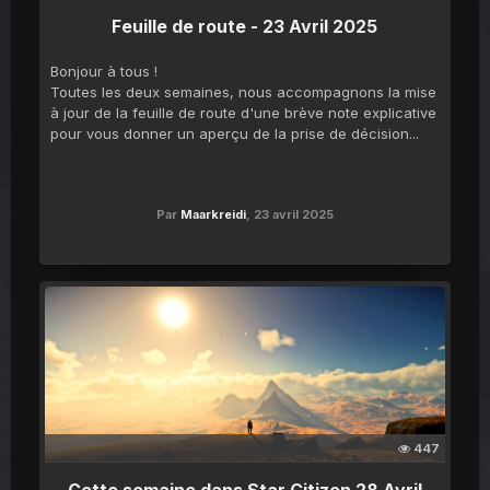
Feuille de route - 23 Avril 2025
Bonjour à tous !
Toutes les deux semaines, nous accompagnons la mise
à jour de la feuille de route d'une brève note explicative
pour vous donner un aperçu de la prise de décision...
Par
Maarkreidi
,
23 avril 2025
447