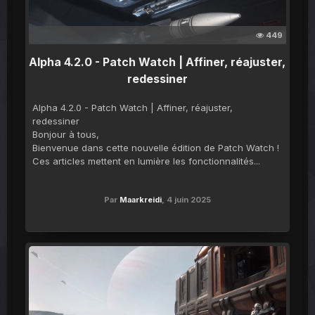
449
Alpha 4.2.0 - Patch Watch | Affiner, réajuster,
redessiner
Alpha 4.2.0 - Patch Watch | Affiner, réajuster,
redessiner
Bonjour à tous,
Bienvenue dans cette nouvelle édition de Patch Watch !
Ces articles mettent en lumière les fonctionnalités...
Par
Maarkreidi
,
4 juin 2025