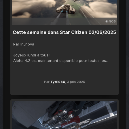
506
Cette semaine dans Star Citizen 02/06/2025
Par ln_nova
Joyeux lundi à tous !
Alpha 4.2 est maintenant disponible pour toutes les...
Par
Tyti1980
,
3 juin 2025