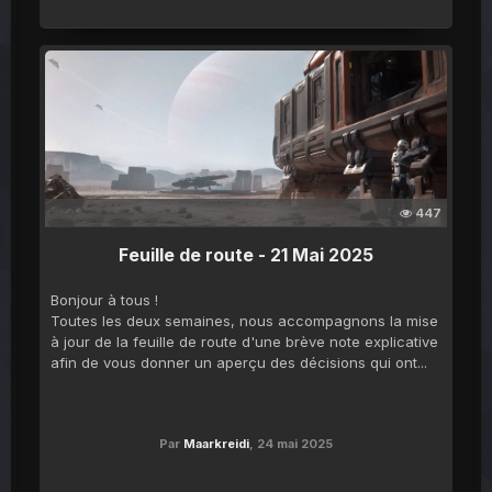
447
Feuille de route - 21 Mai 2025
Bonjour à tous !
Toutes les deux semaines, nous accompagnons la mise
à jour de la feuille de route d'une brève note explicative
afin de vous donner un aperçu des décisions qui ont...
Par
Maarkreidi
,
24 mai 2025