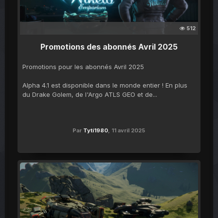
512
Promotions des abonnés Avril 2025
Promotions pour les abonnés Avril 2025
Alpha 4.1 est disponible dans le monde entier ! En plus
du Drake Golem, de l'Argo ATLS GEO et de...
Par
Tyti1980
,
11 avril 2025