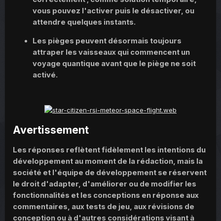
vous pouvez l'activer puis le désactiver, ou
attendre quelques instants.
Les pièges peuvent désormais toujours
attraper les vaisseaux qui commencent un
voyage quantique avant que le piège ne soit
activé.
Avertissement
Les réponses reflètent fidèlement les intentions du
développement au moment de la rédaction, mais la
société et l'équipe de développement se réservent
le droit d'adapter, d'améliorer ou de modifier les
fonctionnalités et les conceptions en réponse aux
commentaires, aux tests de jeu, aux révisions de
conception ou à d'autres considérations visant à