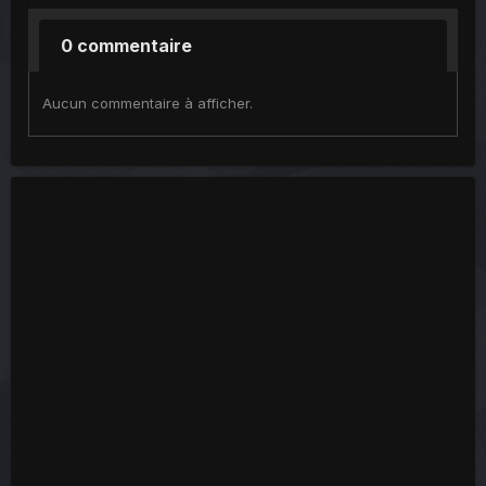
0 commentaire
Aucun commentaire à afficher.