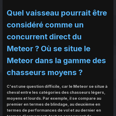
Quel vaisseau pourrait être
considéré comme un
concurrent direct du
Meteor ? Où se situe le
Meteor dans la gamme des
chasseurs moyens ?
C'est une question difficile, car le Meteor se situe à
cheval entre les catégories des chasseurs légers,
moyens et lourds. Par exemple, il se compare au
premier en termes de blindage, au deuxième en
termes de performances de vol et au dernier en