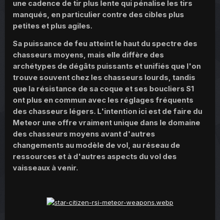
une cadence de tir plus lente qui pénalise les tirs
manqués, en particulier contre des cibles plus
petites et plus agiles.
Sa puissance de feu atteint le haut du spectre des
chasseurs moyens, mais elle diffère des
archétypes de dégâts puissants et unifiés que l'on
trouve souvent chez les chasseurs lourds, tandis
que la résistance de sa coque et ses boucliers S1
ont plus en commun avec les réglages fréquents
des chasseurs légers. L'intention ici est de faire du
Meteor une offre vraiment unique dans le domaine
des chasseurs moyens avant d'autres
changements au modèle de vol, au réseau de
ressources et à d'autres aspects du vol des
vaisseaux à venir.