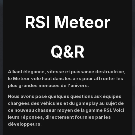
RSI Meteor
Q&R
Alliant élégance, vitesse et puissance destructrice,
le Meteor vole haut dans les airs pour affronter les
plus grandes menaces de l'univers.
Nous avons posé quelques questions aux équipes
chargées des véhicules et du gameplay au sujet de
ce nouveau chasseur moyen de la gamme RSI. Voici
leurs réponses, directement fournies par les
développeurs.