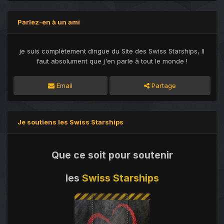
Parlez-en à un ami
je suis complètement dingue du Site des Swiss Starships, Il
faut absolument que j'en parle à tout le monde !
Email
Partage
Je soutiens les Swiss Starships
Que ce soit pour soutenir
les
Swiss Starships