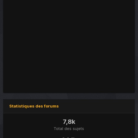
Statistiques des forums
7,8k
Total des sujets