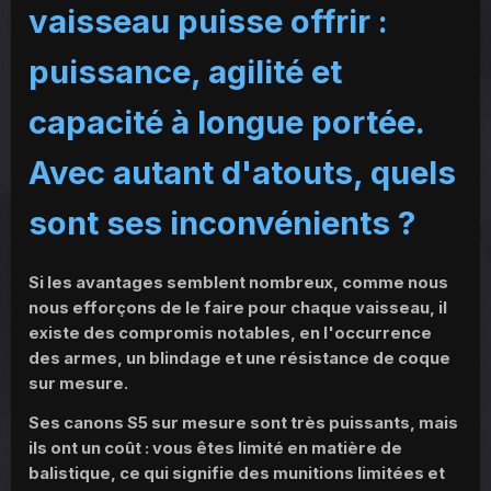
vaisseau puisse offrir :
puissance, agilité et
capacité à longue portée.
Avec autant d'atouts, quels
sont ses inconvénients ?
Si les avantages semblent nombreux, comme nous
nous efforçons de le faire pour chaque vaisseau, il
existe des compromis notables, en l'occurrence
des armes, un blindage et une résistance de coque
sur mesure.
Ses canons S5 sur mesure sont très puissants, mais
ils ont un coût : vous êtes limité en matière de
balistique, ce qui signifie des munitions limitées et