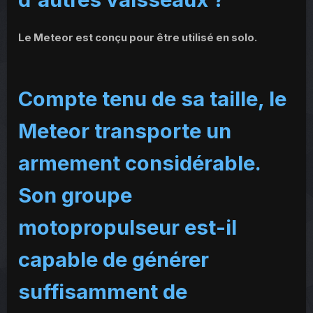
Le Meteor est conçu pour être utilisé en solo.
Compte tenu de sa taille, le
Meteor transporte un
armement considérable.
Son groupe
motopropulseur est-il
capable de générer
suffisamment de