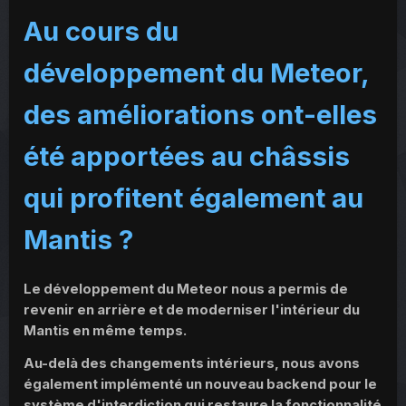
Au cours du
développement du Meteor,
des améliorations ont-elles
été apportées au châssis
qui profitent également au
Mantis ?
Le développement du Meteor nous a permis de
revenir en arrière et de moderniser l'intérieur du
Mantis en même temps.
Au-delà des changements intérieurs, nous avons
également implémenté un nouveau backend pour le
système d'interdiction qui restaure la fonctionnalité