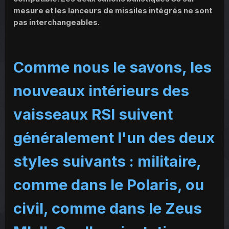
mesure et les lanceurs de missiles intégrés ne sont
pas interchangeables.
Comme nous le savons, les
nouveaux intérieurs des
vaisseaux RSI suivent
généralement l'un des deux
styles suivants : militaire,
comme dans le Polaris, ou
civil, comme dans le Zeus