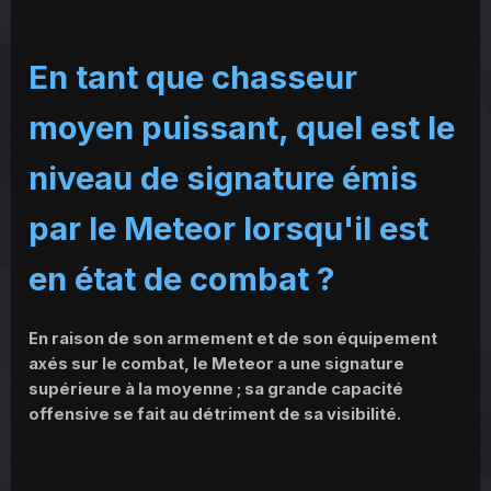
En tant que chasseur
moyen puissant, quel est le
niveau de signature émis
par le Meteor lorsqu'il est
en état de combat ?
En raison de son armement et de son équipement
axés sur le combat, le Meteor a une signature
supérieure à la moyenne ; sa grande capacité
offensive se fait au détriment de sa visibilité.