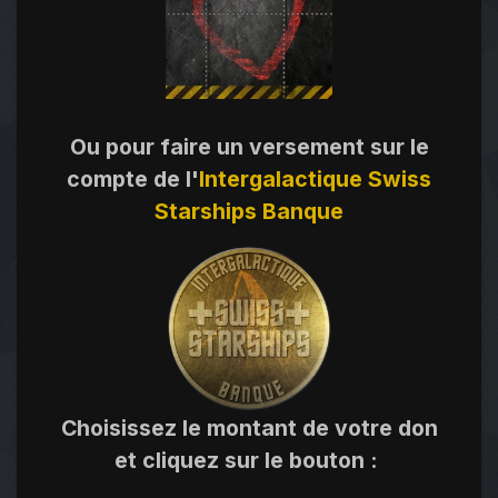
Ou pour faire un versement sur le
compte de l'
Intergalactique Swiss
Starships Banque
Choisissez le montant de votre don
et cliquez sur le bouton
: