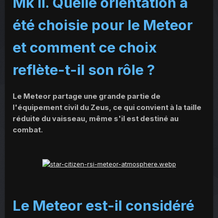
Mk II. Quelle orientation a
été choisie pour le Meteor
et comment ce choix
reflète-t-il son rôle ?
Le Meteor partage une grande partie de
l'équipement civil du Zeus, ce qui convient à la taille
réduite du vaisseau, même s'il est destiné au
combat.
Le Meteor est-il considéré