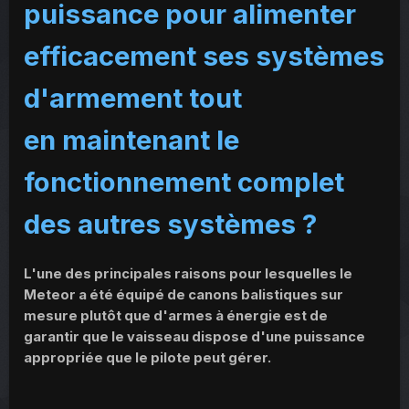
puissance pour alimenter
efficacement ses systèmes
d'armement tout
en
maintenant le
fonctionnement complet
des autres systèmes ?
L'une des principales raisons pour lesquelles le
Meteor a été équipé de canons balistiques sur
mesure plutôt que d'armes à énergie est de
garantir que le vaisseau dispose d'une puissance
appropriée que le pilote peut gérer.