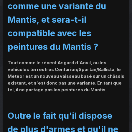
comme une variante du
Mantis, et sera-t-il
compatible avec les
peintures du Mantis ?
Tout comme le récent Asgard d'Anvil, ou les
véhicules terrestres Centurion/Spartan/Ballista, le
Meteor est un nouveau vaisseau basé sur un châssis
existant, et n'est donc pas une variante. En tant que
tel, il ne partage pas les peintures du Mantis.
Outre le fait qu'il dispose
de plus d'armes et qu'il ne