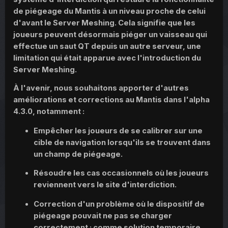
de piégeage du Mantis à un niveau proche de celui
d'avant le Server Meshing. Cela signifie que les
joueurs peuvent désormais piéger un vaisseau qui
effectue un saut QT depuis un autre serveur, une
limitation qui était apparue avec l'introduction du
Server Meshing.
À l'avenir, nous souhaitons apporter d'autres
améliorations et corrections au Mantis dans l'alpha
4.3.0, notamment :
Empêcher les joueurs de se calibrer sur une
cible de navigation lorsqu'ils se trouvent dans
un champ de piégeage.
Résoudre les cas occasionnels où les joueurs
reviennent vers le site d'interdiction.
Correction d'un problème où le dispositif de
piégeage pouvait ne pas se charger
correctement ; comme solution temporaire,