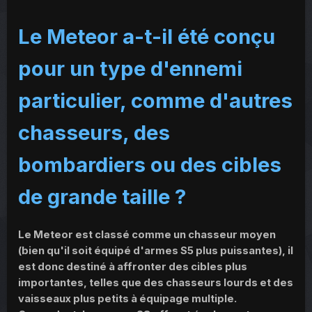
Le Meteor a-t-il été conçu
pour un type d'ennemi
particulier, comme d'autres
chasseurs, des
bombardiers ou des cibles
de grande taille ?
Le Meteor est classé comme un chasseur moyen
(bien qu'il soit équipé d'armes S5 plus puissantes), il
est donc destiné à affronter des cibles plus
importantes, telles que des chasseurs lourds et des
vaisseaux plus petits à équipage multiple.