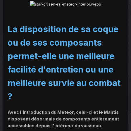
La disposition de sa coque
ou de ses composants
permet-elle une meilleure
facilité d'entretien ou une
meilleure survie au combat
?
Avec l'introduction du Meteor, celui-ci et le Mantis
disposent désormais de composants entièrement
accessibles depuis l'intérieur du vaisseau.