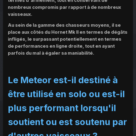
termes d'armement, tout en conservant de
nombreux compromis par rapport à de nombreux
vaisseaux.
Au sein de la gamme des chasseurs moyens, il se
place aux côtés du Hornet Mk II en termes de dégâts
infligés, le surpassant potentiellement en termes
de performances en ligne droite, tout en ayant
parfois du mal à égaler sa maniabilité.
Le Meteor est-il destiné à
être utilisé en solo ou est-il
plus performant lorsqu'il
soutient ou est soutenu par
d'autres vaisseaux ?