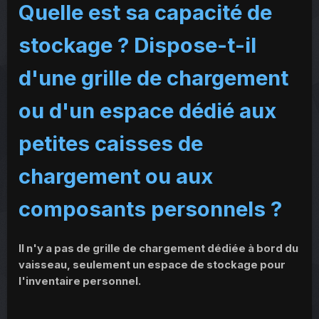
Quelle est sa capacité de
stockage ? Dispose-t-il
d'une grille de chargement
ou d'un espace dédié aux
petites caisses de
chargement ou aux
composants personnels ?
Il n'y a pas de grille de chargement dédiée à bord du
vaisseau, seulement un espace de stockage pour
l'inventaire personnel.