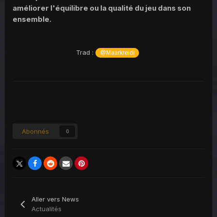
améliorer l'équilibre ou la qualité du jeu dans son
ensemble.
Trad :
@Maarkreidi
Abonnés
0
Aller vers News
Actualités