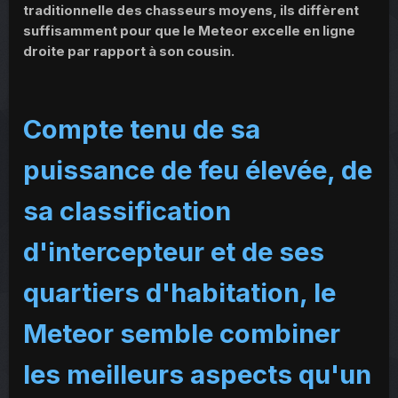
traditionnelle des chasseurs moyens, ils diffèrent
suffisamment pour que le Meteor excelle en ligne
droite par rapport à son cousin.
Compte tenu de sa
puissance de feu élevée, de
sa classification
d'intercepteur et de ses
quartiers d'habitation, le
Meteor semble combiner
les meilleurs aspects qu'un