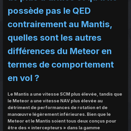
possède pas le QED
contrairement au Mantis,
quelles sont les autres
différences du Meteor en
termes de comportement
en vol ?
Le Mantis a une vitesse SCM plus élevée, tandis que
le Meteor a une vitesse NAV plus élevée au
détriment de performances de rotation et de
manœuvre légèrement inférieures. Bien que le
Meteor et le Mantis soient tous deux conçus pour
être des « intercepteurs » dans la gamme