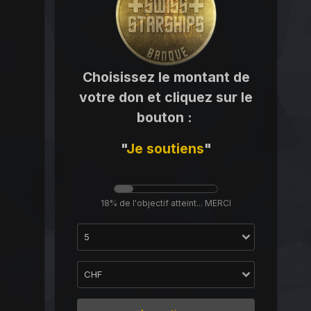
Choisissez le montant de
votre don et cliquez sur le
bouton
:
"
Je
soutiens
"
18% de l'objectif atteint... MERCI