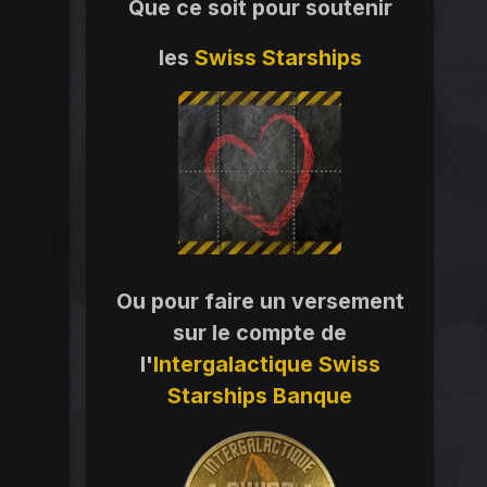
Que ce soit pour soutenir
les
Swiss Starships
Ou pour faire un versement
sur le compte de
l'
Intergalactique Swiss
Starships Banque