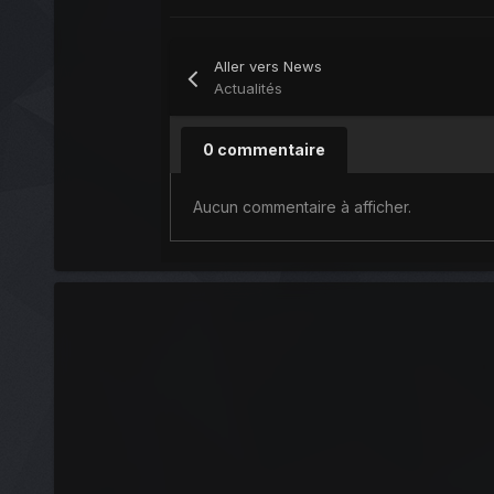
Aller vers News
Actualités
0 commentaire
Aucun commentaire à afficher.