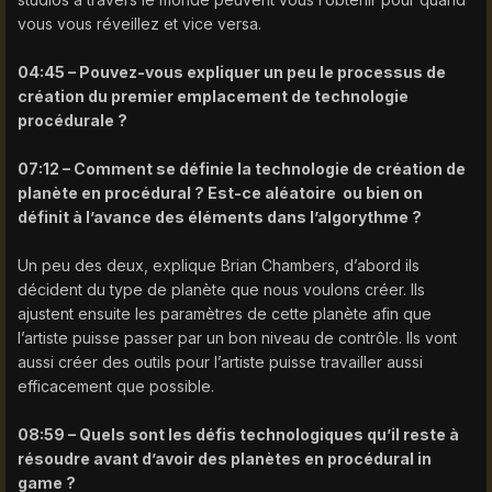
vous vous réveillez et vice versa.
04:45 – Pouvez-vous expliquer un peu le processus de
création du premier emplacement de technologie
procédurale ?
07:12 – Comment se définie la technologie de création de
planète en procédural ? Est-ce aléatoire ou bien on
définit à l’avance des éléments dans l’algorythme ?
Un peu des deux, explique Brian Chambers, d’abord ils
décident du type de planète que nous voulons créer. Ils
ajustent ensuite les paramètres de cette planète afin que
l’artiste puisse passer par un bon niveau de contrôle. Ils vont
aussi créer des outils pour l’artiste puisse travailler aussi
efficacement que possible.
08:59 – Quels sont les défis technologiques qu’il reste à
résoudre avant d’avoir des planètes en procédural in
game ?