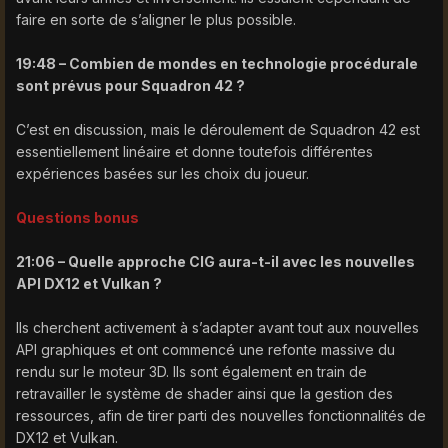
faire en sorte de s’aligner le plus possible.
19:48 – Combien de mondes en technologie procédurale
sont prévus pour Squadron 42 ?
C’est en discussion, mais le déroulement de Squadron 42 est
essentiellement linéaire et donne toutefois différentes
expériences basées sur les choix du joueur.
Questions bonus
21:06 – Quelle approche CIG aura-t-il avec les nouvelles
API DX12 et Vulkan ?
Ils cherchent activement à s’adapter avant tout aux nouvelles
API graphiques et ont commencé une refonte massive du
rendu sur le moteur 3D. Ils sont également en train de
retravailler le système de shader ainsi que la gestion des
ressources, afin de tirer parti des nouvelles fonctionnalités de
DX12 et Vulkan.