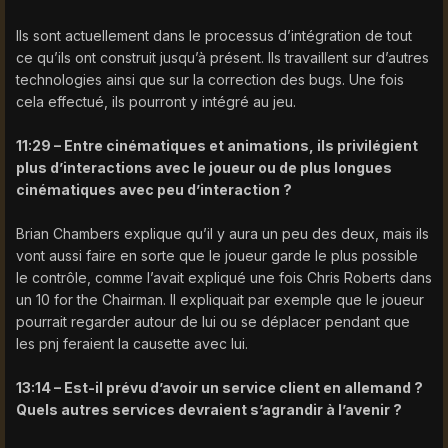
Ils sont actuellement dans le processus d’intégration de tout
ce qu’ils ont construit jusqu’à présent. Ils travaillent sur d’autres
technologies ainsi que sur la correction des bugs. Une fois
cela effectué, ils pourront y intégré au jeu.
11:29 – Entre cinématiques et animations, ils privilégient
plus d’interactions avec le joueur ou de plus longues
cinématiques avec peu d’interaction ?
Brian Chambers explique qu’il y aura un peu des deux, mais ils
vont aussi faire en sorte que le joueur garde le plus possible
le contrôle, comme l’avait expliqué une fois Chris Roberts dans
un 10 for the Chairman. Il expliquait par exemple que le joueur
pourrait regarder autour de lui ou se déplacer pendant que
les pnj feraient la causette avec lui.
13:14 – Est-il prévu d’avoir un service client en allemand ?
Quels autres services devraient s’agrandir à l’avenir ?