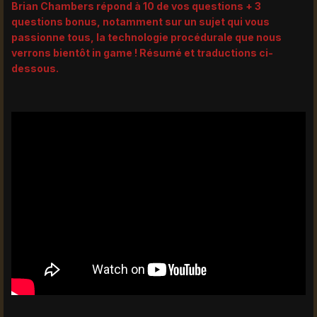
Brian Chambers répond à 10 de vos questions + 3
questions bonus, notamment sur un sujet qui vous
passionne tous, la technologie procédurale que nous
verrons bientôt in game ! Résumé et traductions ci-
dessous.