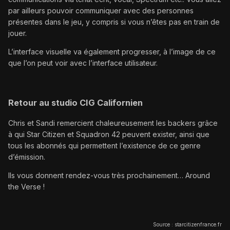
par ailleurs pouvoir communiquer avec des personnes
présentes dans le jeu, y compris si vous n’êtes pas en train de
jouer.
L’interface visuelle va également progresser, à l’image de ce
que l’on peut voir avec l’interface utilisateur.
Retour au studio CIG Californien
Chris et Sandi remercient chaleureusement les backers grâce
à qui Star Citizen et Squadron 42 peuvent exister, ainsi que
tous les abonnés qui permettent l’existence de ce genre
d’émission.
Ils vous donnent rendez-vous très prochainement… Around
the Verse !
Source : starcitizenfrance.fr