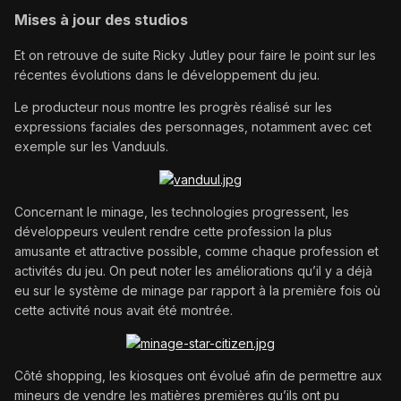
Mises à jour des studios
Et on retrouve de suite Ricky Jutley pour faire le point sur les
récentes évolutions dans le développement du jeu.
Le producteur nous montre les progrès réalisé sur les
expressions faciales des personnages, notamment avec cet
exemple sur les Vanduuls.
Concernant le minage, les technologies progressent, les
développeurs veulent rendre cette profession la plus
amusante et attractive possible, comme chaque profession et
activités du jeu. On peut noter les améliorations qu’il y a déjà
eu sur le système de minage par rapport à la première fois où
cette activité nous avait été montrée.
Côté shopping, les kiosques ont évolué afin de permettre aux
mineurs de vendre les matières premières qu’ils ont pu