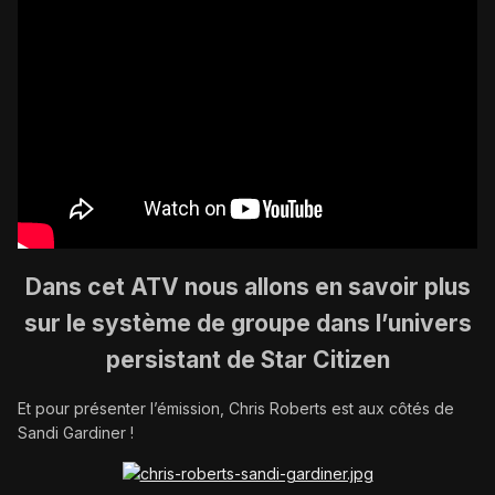
Dans cet ATV nous allons en savoir plus
sur le système de groupe dans l’univers
persistant de Star Citizen
Et pour présenter l’émission, Chris Roberts est aux côtés de
Sandi Gardiner !