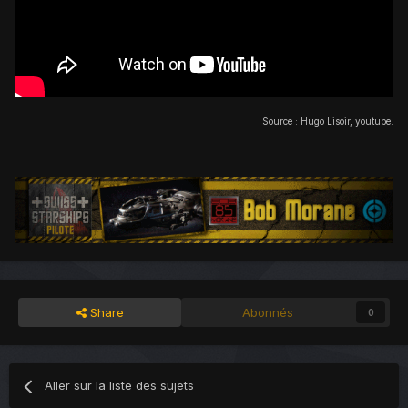
Source : Hugo Lisoir, youtube.
Share
Abonnés
0
Aller sur la liste des sujets