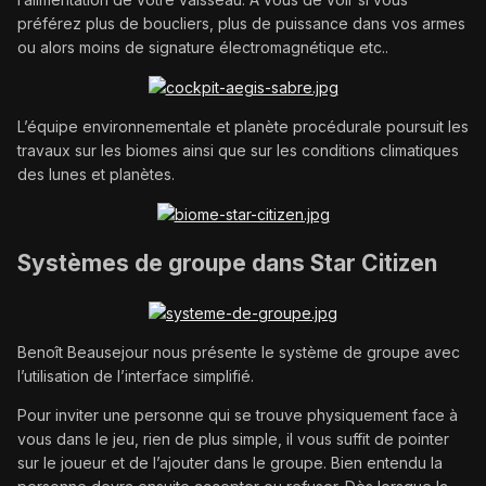
préférez plus de boucliers, plus de puissance dans vos armes
ou alors moins de signature électromagnétique etc..
L’équipe environnementale et planète procédurale poursuit les
travaux sur les biomes ainsi que sur les conditions climatiques
des lunes et planètes.
Systèmes de groupe dans Star Citizen
Benoît Beausejour nous présente le système de groupe avec
l’utilisation de l’interface simplifié.
Pour inviter une personne qui se trouve physiquement face à
vous dans le jeu, rien de plus simple, il vous suffit de pointer
sur le joueur et de l’ajouter dans le groupe. Bien entendu la