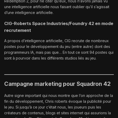
Redemption 2, pour ne citer qu’eux, nous n’avons jamais vu
une intelligence artificielle nous faisant oublier qu’il s’agissait
d’une intelligence artificielle.
CIG-Roberts Space Industries/Foundry 42 en mode
recrutement
A propos d’intelligence artificielle, CIG recrute de nombreux
postes pour le développement du jeu (entre autre) dont des
programmeurs IA, mais pas que… En tout ce sont 94 postes qui
sont à pourvoir dans les différents studios liés au jeu.
Campagne marketing pour Squadron 42
Autre signe important qui nous montre que l’on approche de la
fin du développement, Chris roberts évoque la publicité pour
le jeu. Si jusqu’à ce jour c’était nous, les joueurs puis les
créateurs de contenus, blogs et sites internet qui assurions la