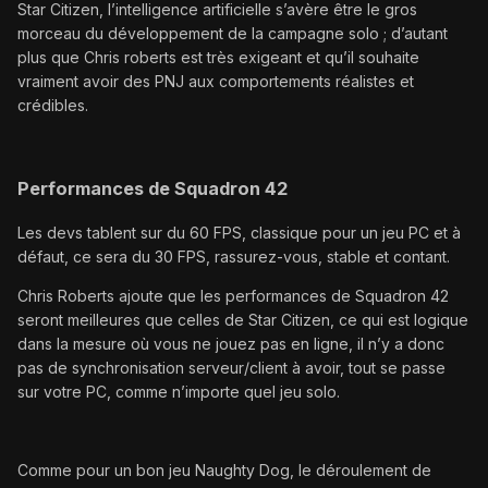
Star Citizen, l’intelligence artificielle s’avère être le gros
morceau du développement de la campagne solo ; d’autant
plus que Chris roberts est très exigeant et qu’il souhaite
vraiment avoir des PNJ aux comportements réalistes et
crédibles.
Performances de Squadron 42
Les devs tablent sur du 60 FPS, classique pour un jeu PC et à
défaut, ce sera du 30 FPS, rassurez-vous, stable et contant.
Chris Roberts ajoute que les performances de Squadron 42
seront meilleures que celles de Star Citizen, ce qui est logique
dans la mesure où vous ne jouez pas en ligne, il n’y a donc
pas de synchronisation serveur/client à avoir, tout se passe
sur votre PC, comme n’importe quel jeu solo.
Comme pour un bon jeu Naughty Dog, le déroulement de