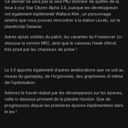
Ce dernier ne sera pas le seul PNJ donneur de quêtes de la
mise à jour Star Citizen Alpha 3.4, puisque les développeurs
ont également implémenté Wallace Klim ; un personnage
sinistre que vous pouvez rencontrer à la station Levski, sur le
planétoïde Delamar.
Autres ajouts visibles du patch, les variantes du Freelancer (ci-
dessous la version MIS), ainsi que le vaisseau Hawk d’Anvil,
très prisé par les chasseurs de prime !
La 3.4 apporte également d’autres améliorations que ce soit au
niveau du gameplay, de l’ergonomie, des graphismes et même
de l’optimisation.
Admirez le travail réalisé par les développeurs sur les épaves,
celle ci-dessous provient de la planète Hurston. Que de
progressions depuis les premières épaves implémentées dans
le jeu !