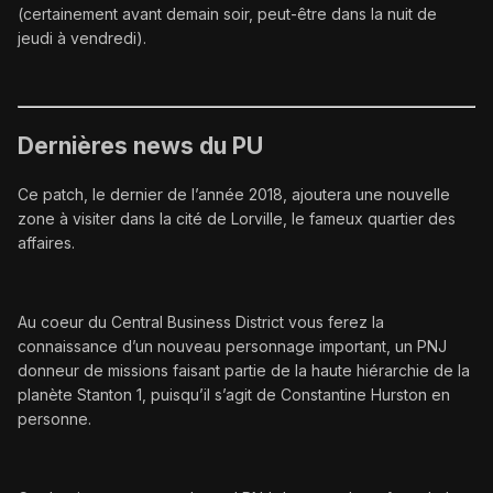
(certainement avant demain soir, peut-être dans la nuit de
jeudi à vendredi).
Dernières news du PU
Ce patch, le dernier de l’année 2018, ajoutera une nouvelle
zone à visiter dans la cité de Lorville, le fameux quartier des
affaires.
Au coeur du Central Business District vous ferez la
connaissance d’un nouveau personnage important, un PNJ
donneur de missions faisant partie de la haute hiérarchie de la
planète Stanton 1, puisqu’il s’agit de Constantine Hurston en
personne.