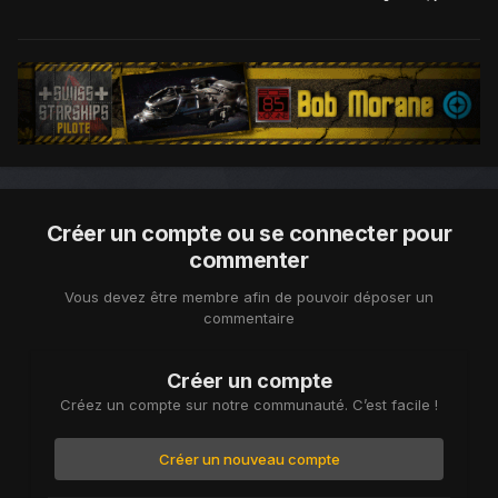
Créer un compte ou se connecter pour
commenter
Vous devez être membre afin de pouvoir déposer un
commentaire
Créer un compte
Créez un compte sur notre communauté. C’est facile !
Créer un nouveau compte