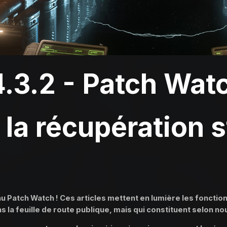
.3.2 - Patch Watc
 la récupération s
Patch Watch ! Ces articles mettent en lumière les fonctionn
s la feuille de route publique, mais qui constituent selon n