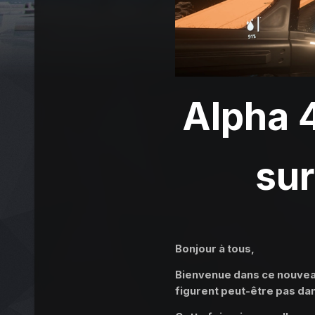
Alpha 4
sur
Bonjour à tous,
Bienvenue dans ce nouveau 
figurent peut-être pas dan