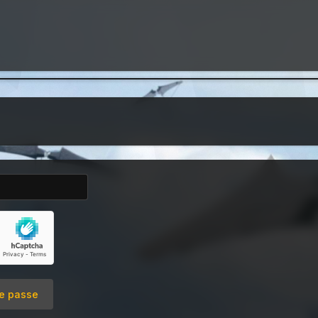
e passe