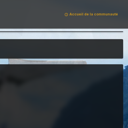
Accueil de la communauté