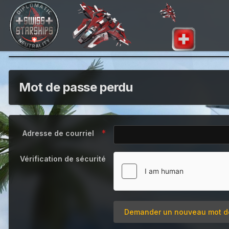
Mot de passe perdu
Adresse de courriel
Vérification de sécurité
Demander un nouveau mot d