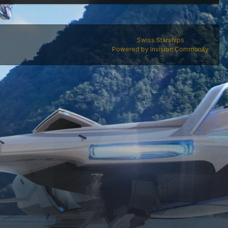
Swiss Starships
Powered by Invision Community