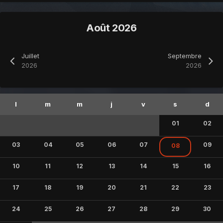
Août 2026
Juillet
Septembre
2026
2026
01
02
03
04
05
06
07
09
08
10
11
12
13
14
15
16
17
18
19
20
21
22
23
24
25
26
27
28
29
30