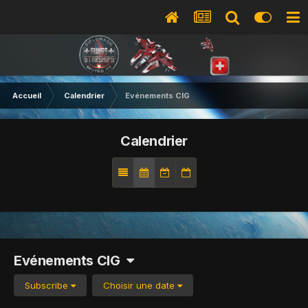
Accueil
Calendrier
Evénements CIG
Calendrier
Evénements CIG
Subscribe
Choisir une date