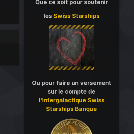
Que ce soit pour soutenir
les
Swiss Starships
Ou pour faire un versement
sur le compte de
l'
Intergalactique Swiss
Starships Banque