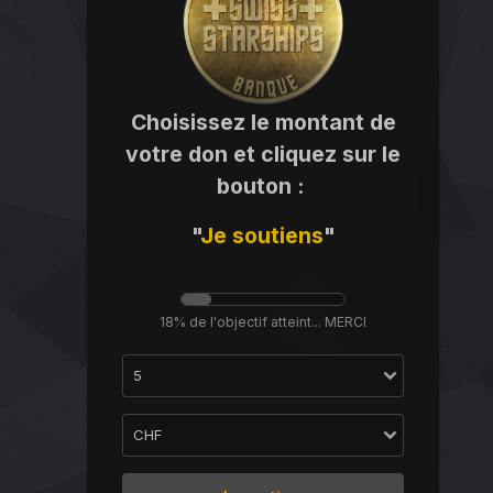
Choisissez le montant de
votre don et cliquez sur le
bouton
:
"
Je
soutiens
"
18% de l'objectif atteint... MERCI