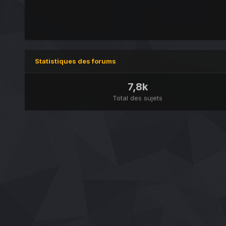
Statistiques des forums
7,8k
Total des sujets