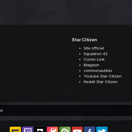
Star Citizen
Site officiel
Squadron 42
Comm-Link
Magasin
communautées
Youtube Star Citizen
Reddit Star Citizen
ll