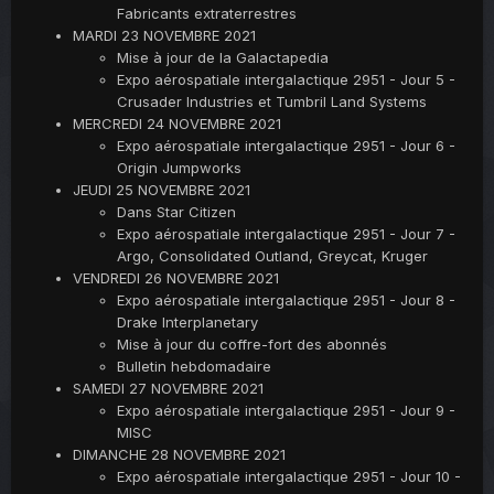
Fabricants extraterrestres
MARDI 23 NOVEMBRE 2021
Mise à jour de la Galactapedia
Expo aérospatiale intergalactique 2951 - Jour 5 -
Crusader Industries et Tumbril Land Systems
MERCREDI 24 NOVEMBRE 2021
Expo aérospatiale intergalactique 2951 - Jour 6 -
Origin Jumpworks
JEUDI 25 NOVEMBRE 2021
Dans Star Citizen
Expo aérospatiale intergalactique 2951 - Jour 7 -
Argo, Consolidated Outland, Greycat, Kruger
VENDREDI 26 NOVEMBRE 2021
Expo aérospatiale intergalactique 2951 - Jour 8 -
Drake Interplanetary
Mise à jour du coffre-fort des abonnés
Bulletin hebdomadaire
SAMEDI 27 NOVEMBRE 2021
Expo aérospatiale intergalactique 2951 - Jour 9 -
MISC
DIMANCHE 28 NOVEMBRE 2021
Expo aérospatiale intergalactique 2951 - Jour 10 -