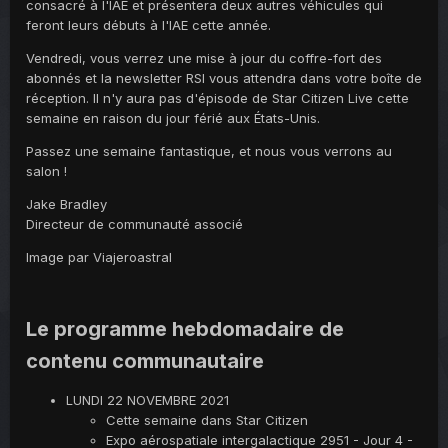
consacré à l'IAE et présentera deux autres véhicules qui
feront leurs débuts à l'IAE cette année.
Vendredi, vous verrez une mise à jour du coffre-fort des
abonnés et la newsletter RSI vous attendra dans votre boîte de
réception. Il n'y aura pas d'épisode de Star Citizen Live cette
semaine en raison du jour férié aux États-Unis.
Passez une semaine fantastique, et nous vous verrons au
salon !
Jake Bradley
Directeur de communauté associé
Image par Viajeroastral
Le programme hebdomadaire de
contenu communautaire
LUNDI 22 NOVEMBRE 2021
Cette semaine dans Star Citizen
Expo aérospatiale intergalactique 2951 - Jour 4 -