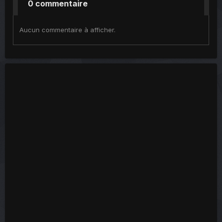
0 commentaire
Aucun commentaire à afficher.