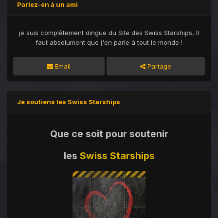
Parlez-en à un ami
je suis complètement dingue du Site des Swiss Starships, Il
faut absolument que j'en parle à tout le monde !
Email
Partage
Je soutiens les Swiss Starships
Que ce soit pour soutenir
les
Swiss Starships