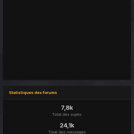
Statistiques des forums
7,8k
Total des sujets
24,1k
Total des messages