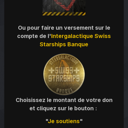
Ou pour faire un versement sur le
compte de l'
Intergalactique Swiss
Starships Banque
Choisissez le montant de votre don
et cliquez sur le bouton
:
"
Je
soutiens
"