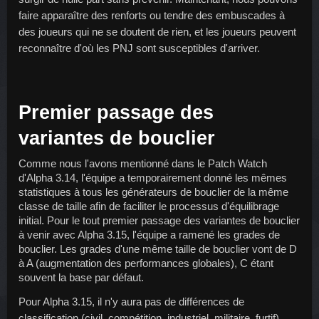
faire apparaître des renforts ou tendre des embuscades à 
des joueurs qui ne se doutent de rien, et les joueurs peuvent 
reconnaître d'où les PNJ sont susceptibles d'arriver.
Premier passage des 
variantes de bouclier
Comme nous l'avons mentionné dans le Patch Watch 
d'Alpha 3.14, l'équipe a temporairement donné les mêmes 
statistiques à tous les générateurs de bouclier de la même 
classe de taille afin de faciliter le processus d'équilibrage 
initial. Pour le tout premier passage des variantes de bouclier 
à venir avec Alpha 3.15, l'équipe a ramené les grades de 
bouclier. Les grades d'une même taille de bouclier vont de D 
à A (augmentation des performances globales), C étant 
souvent la base par défaut.
Pour Alpha 3.15, il n'y aura pas de différences de 
classification (civil, compétition, industriel, militaire, furtif) 