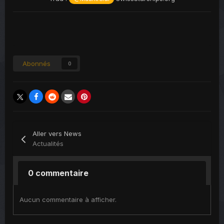
Abonnés
0
Aller vers News
Actualités
0 commentaire
Aucun commentaire à afficher.