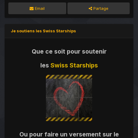
Email
Partage
Je soutiens les Swiss Starships
Que ce soit pour soutenir
les
Swiss Starships
Ou pour faire un versement sur le