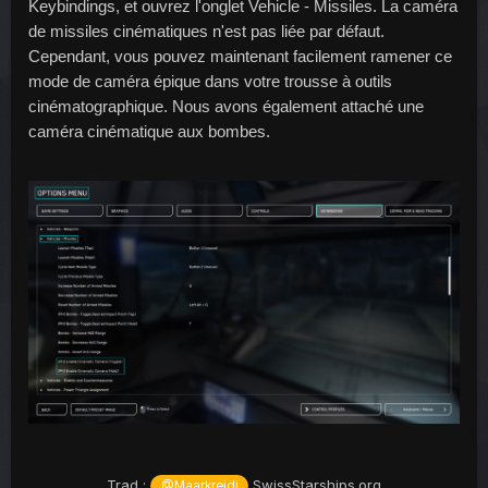
Keybindings, et ouvrez l'onglet Vehicle - Missiles. La caméra 
de missiles cinématiques n'est pas liée par défaut. 
Cependant, vous pouvez maintenant facilement ramener ce 
mode de caméra épique dans votre trousse à outils 
cinématographique. Nous avons également attaché une 
caméra cinématique aux bombes. 
Trad :
SwissStarships.org
@Maarkreidi