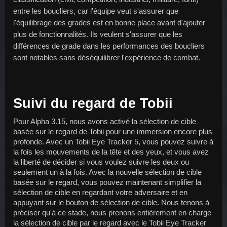
entre les boucliers, car l'équipe veut s'assurer que 
l'équilibrage des grades est en bonne place avant d'ajouter 
plus de fonctionnalités. Ils veulent s'assurer que les 
différences de grade dans les performances des boucliers 
sont notables sans déséquilibrer l'expérience de combat.
Suivi du regard de Tobii
Pour Alpha 3.15, nous avons activé la sélection de cible 
basée sur le regard de Tobii pour une immersion encore plus 
profonde. Avec un Tobii Eye Tracker 5, vous pouvez suivre à 
la fois les mouvements de la tête et des yeux, et vous avez 
la liberté de décider si vous voulez suivre les deux ou 
seulement un à la fois. Avec la nouvelle sélection de cible 
basée sur le regard, vous pouvez maintenant simplifier la 
sélection de cible en regardant votre adversaire et en 
appuyant sur le bouton de sélection de cible. Nous tenons à 
préciser qu'à ce stade, nous prenons entièrement en charge 
la sélection de cible par le regard avec le Tobii Eye Tracker 