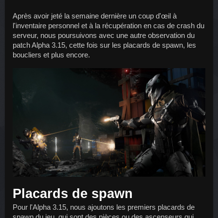
Après avoir jeté la semaine dernière un coup d'œil à 
l'inventaire personnel et à la récupération en cas de crash du 
serveur, nous poursuivons avec une autre observation du 
patch Alpha 3.15, cette fois sur les placards de spawn, les 
boucliers et plus encore.
Placards de spawn
Pour l'Alpha 3.15, nous ajoutons les premiers placards de 
spawn du jeu, qui sont des pièces ou des ascenseurs qui 