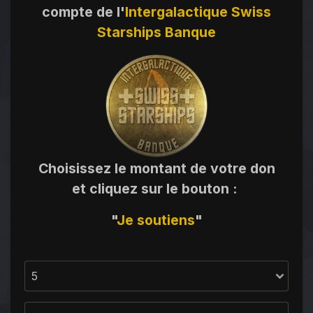
compte de l'
Intergalactique Swiss
Starships Banque
Choisissez le montant de votre don
et cliquez sur le bouton
:
"
Je
soutiens
"