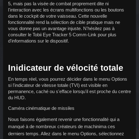
5, mais pas la visée de combat proprement dite ni 
l'interaction avec les écrans multifonctions ou les boutons 
dans le cockpit de votre vaisseau. Cette nouvelle 
fonctionnalité rend la sélection de cible pratique mais ne 
vous donne pas un avantage injuste. N'hésitez pas à 
consulter le Tobii Eye Tracker 5 Comm-Link pour plus 
d'informations sur le dispositif.
Inidicateur de vélocité totale
En temps réel, vous pourrez décider dans le menu Options 
si l'indicateur de vitesse totale (TVI) est visible en 
permanence, caché ou s'efface lorsqu'il est proche du centre 
du HUD.
Caméra cinématique de missiles
Nous faisons également revenir une fonctionnalité qui a 
manqué à de nombreux créateurs de machinima ces 
derniers temps. Allez dans le menu Options, sélectionnez 