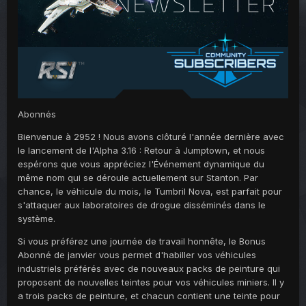
Abonnés
Bienvenue à 2952 ! Nous avons clôturé l'année dernière avec
le lancement de l'Alpha 3.16 : Retour à Jumptown, et nous
espérons que vous appréciez l'Événement dynamique du
même nom qui se déroule actuellement sur Stanton. Par
chance, le véhicule du mois, le Tumbril Nova, est parfait pour
s'attaquer aux laboratoires de drogue disséminés dans le
système.
Si vous préférez une journée de travail honnête, le Bonus
Abonné de janvier vous permet d'habiller vos véhicules
industriels préférés avec de nouveaux packs de peinture qui
proposent de nouvelles teintes pour vos véhicules miniers. Il y
a trois packs de peinture, et chacun contient une teinte pour