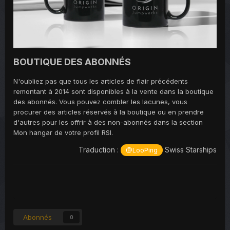
BOUTIQUE DES ABONNÉS
N'oubliez pas que tous les articles de flair précédents
remontant à 2014 sont disponibles à la vente dans la boutique
des abonnés. Vous pouvez combler les lacunes, vous
procurer des articles réservés à la boutique ou en prendre
d'autres pour les offrir à des non-abonnés dans la section
Mon hangar de votre profil RSI.
Traduction :
Swiss Starships
@LooPing
Abonnés
0