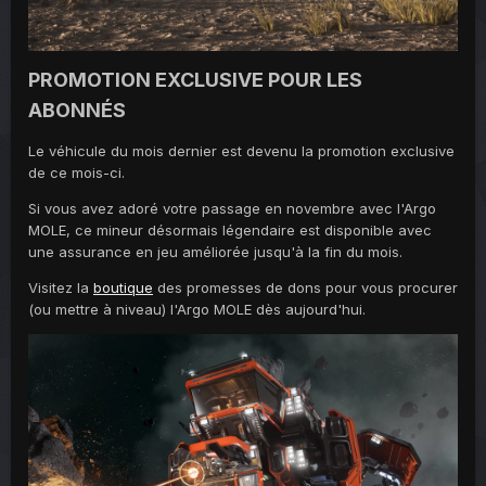
PROMOTION EXCLUSIVE POUR LES
ABONNÉS
Le véhicule du mois dernier est devenu la promotion exclusive
de ce mois-ci.
Si vous avez adoré votre passage en novembre avec l'Argo
MOLE, ce mineur désormais légendaire est disponible avec
une assurance en jeu améliorée jusqu'à la fin du mois.
Visitez la
boutique
des promesses de dons pour vous procurer
(ou mettre à niveau) l'Argo MOLE dès aujourd'hui.