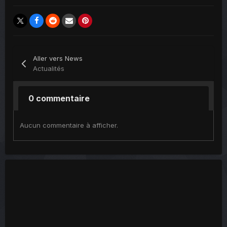
Aller vers News
Actualités
0 commentaire
Aucun commentaire à afficher.