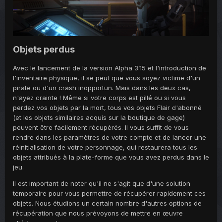
Objets perdus
Avec le lancement de la version Alpha 3.15 et l'introduction de
l'inventaire physique, il se peut que vous soyez victime d'un
pirate ou d'un crash inopportun. Mais dans les deux cas,
n'ayez crainte ! Même si votre corps est pillé ou si vous
perdez vos objets par la mort, tous vos objets Flair d'abonné
(et les objets similaires acquis sur la boutique de gage)
peuvent être facilement récupérés. Il vous suffit de vous
rendre dans les paramètres de votre compte et de lancer une
réinitialisation de votre personnage, qui restaurera tous les
objets attribués à la plate-forme que vous avez perdus dans le
jeu.
Il est important de noter qu'il ne s'agit que d'une solution
temporaire pour vous permettre de récupérer rapidement ces
objets. Nous étudions un certain nombre d'autres options de
récupération que nous prévoyons de mettre en œuvre