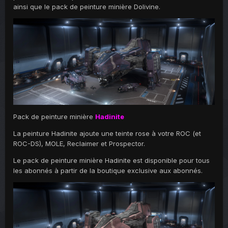
ainsi que le pack de peinture minière Dolivine.
Pack de peinture minière
Hadinite
La peinture Hadinite ajoute une teinte rose à votre ROC (et
ROC-DS), MOLE, Reclaimer et Prospector.
Le pack de peinture minière Hadinite est disponible pour tous
les abonnés à partir de la boutique exclusive aux abonnés.