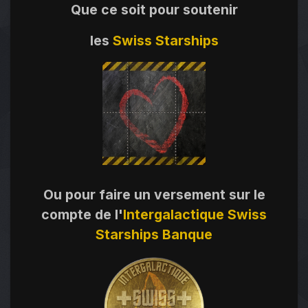
Que ce soit pour soutenir
les
Swiss Starships
Ou pour faire un versement sur le
compte de l'
Intergalactique Swiss
Starships Banque