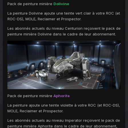
Pack de peinture minière
Dolivine
La peinture Dolivine ajoute une teinte vert clair à votre ROC (et
ROC-DS), MOLE, Reclaimer et Prospector.
Les abonnés actuels du niveau Centurion reçoivent le pack de
peinture minière Dolivine dans le cadre de leur abonnement.
Pack de peinture minière
Aphorite
La peinture ajoute une teinte violette à votre ROC (et ROC-DS),
MOLE, Reclaimer et Prospector.
Les abonnés actuels au niveau Imperator reçoivent le pack de
peinture minière Aphorite dans le cadre de leur abonnement,