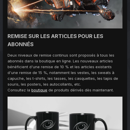
REMISE SUR LES ARTICLES POUR LES
ABONNÉS
Deux niveaux de remise continus sont proposés à tous les
abonnés dans la boutique en ligne. Les nouveaux articles
bénéficient d'une remise de 10 % et les articles existants
d'une remise de 15 %, notamment les vestes, les sweats à
capuche, les t-shirts, les tasses, les casquettes, les tapis de
souris, les posters, les autocollants, etc.
Consultez la
boutique
de produits dérivés dès maintenant.