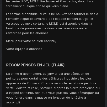
les séries ROC, MOLE, Reclaimer et Prospector, donc il y a
forcément quelque chose qui vous plaira.
Et comme d'habitude, si vous ne pouvez pas tourner le dos à
l'emblématique excavatrice de l'espace lointain d'Argo, le
vaisseau du mois sortant, le MOLE, est disponible dans la
boutique de promesses de dons avec une assurance
renforcée pour les abonnés.
Merci pour votre soutien continu,
Votre équipe d'abonnés
------------------------------------------
RÉCOMPENSES EN JEU (FLAIR)
La prime d'abonnement de janvier est une sélection de
peintures pour certains des véhicules industriels les plus
appréciés de l'univers. Chaque véhicule reçoit une peinture
verte, violette et rose, nommée d'après la pierre précieuse qui
a inspiré sa teinte, afin que vous puissiez vous démarquer ou
vous fondre dans la masse en fonction de la tâche à
accomplir.