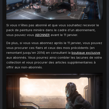
Si vous n'êtes pas abonné et que vous souhaitez recevoir le
pack de peinture minière dans le cadre d'un abonnement,
vous pouvez vous
ABONNER
avant le 11 janvier.
De plus, si vous vous abonnez après le 11 janvier, vous pouvez
vous procurer ces flairs et ceux des mois précédents (en
remontant jusqu'en 2014) en consultant la
boutique exclusive
aux abonnés. Vous pourrez ainsi combler les lacunes de votre
collection et vous procurer des articles supplémentaires à
offrir aux non-abonnés.