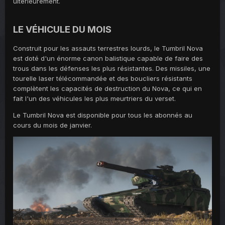
ultérieurement.
LE VÉHICULE DU MOIS
Construit pour les assauts terrestres lourds, le Tumbril Nova
est doté d'un énorme canon balistique capable de faire des
trous dans les défenses les plus résistantes. Des missiles, une
tourelle laser télécommandée et des boucliers résistants
complètent les capacités de destruction du Nova, ce qui en
fait l'un des véhicules les plus meurtriers du verset.
Le Tumbril Nova est disponible pour tous les abonnés au
cours du mois de janvier.