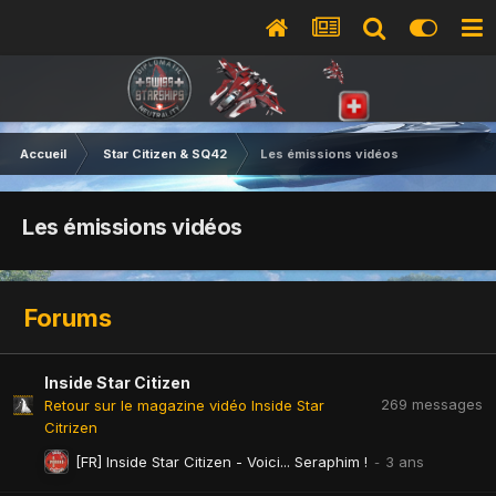
Accueil
Star Citizen & SQ42
Les émissions vidéos
Les émissions vidéos
Forums
Inside Star Citizen
269
messages
Retour sur le magazine vidéo Inside Star
Citrizen
[FR] Inside Star Citizen - Voici... Seraphim !