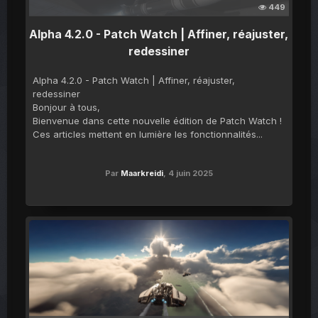
449
Alpha 4.2.0 - Patch Watch | Affiner, réajuster,
redessiner
Alpha 4.2.0 - Patch Watch | Affiner, réajuster,
redessiner
Bonjour à tous,
Bienvenue dans cette nouvelle édition de Patch Watch !
Ces articles mettent en lumière les fonctionnalités...
Par
Maarkreidi
,
4 juin 2025