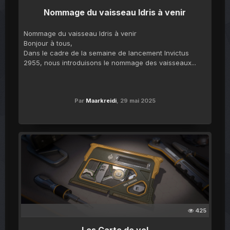
Nommage du vaisseau Idris à venir
Nommage du vaisseau Idris à venir
Bonjour à tous,
Dans le cadre de la semaine de lancement Invictus
2955, nous introduisons le nommage des vaisseaux...
Par
Maarkreidi
,
29 mai 2025
425