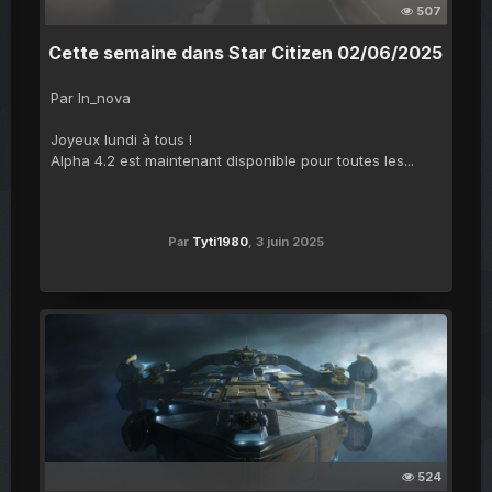
507
Cette semaine dans Star Citizen 02/06/2025
Par ln_nova
Joyeux lundi à tous !
Alpha 4.2 est maintenant disponible pour toutes les...
Par
Tyti1980
,
3 juin 2025
524