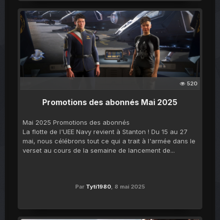
520
Promotions des abonnés Mai 2025
Mai 2025 Promotions des abonnés
La flotte de l'UEE Navy revient à Stanton ! Du 15 au 27
mai, nous célébrons tout ce qui a trait à l'armée dans le
verset au cours de la semaine de lancement de...
Par
Tyti1980
,
8 mai 2025