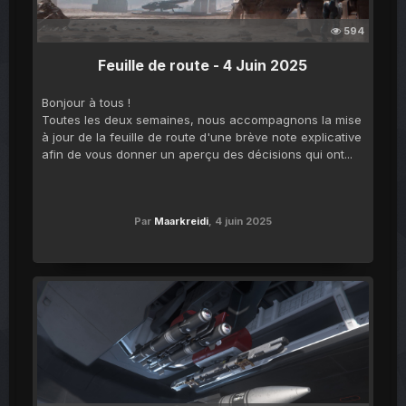
594
Feuille de route - 4 Juin 2025
Bonjour à tous !
Toutes les deux semaines, nous accompagnons la mise
à jour de la feuille de route d'une brève note explicative
afin de vous donner un aperçu des décisions qui ont...
Par
Maarkreidi
,
4 juin 2025