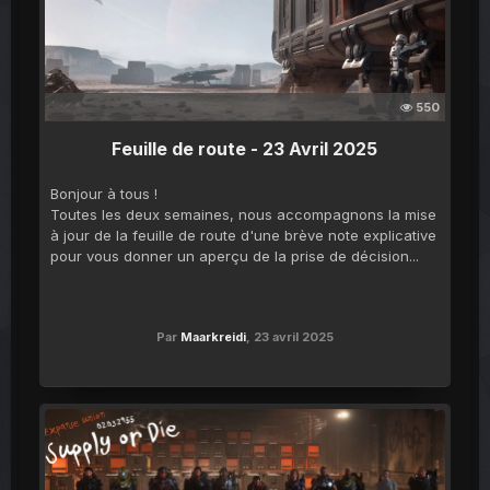
550
Feuille de route - 23 Avril 2025
Bonjour à tous !
Toutes les deux semaines, nous accompagnons la mise
à jour de la feuille de route d'une brève note explicative
pour vous donner un aperçu de la prise de décision...
Par
Maarkreidi
,
23 avril 2025