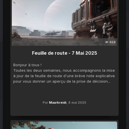
458
Feuille de route - 7 Mai 2025
Bonjour à tous !
Toutes les deux semaines, nous accompagnons la mise
à jour de la feuille de route d'une brève note explicative
pour vous donner un aperçu de la prise de décision...
Par
Maarkreidi
,
8 mai 2025