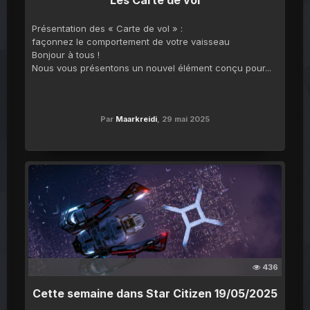
Les Carte de vol
Présentation des « Carte de vol » :
façonnez le comportement de votre vaisseau
Bonjour à tous !
Nous vous présentons un nouvel élément conçu pour...
Par
Maarkreidi
,
29 mai 2025
436
Cette semaine dans Star Citizen 19/05/2025