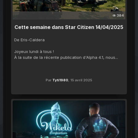
384
Cette semaine dans Star Citizen 14/04/2025
De Eris-Caldera
Joyeux lundi à tous !
À la suite de la récente publication d'Alpha 4.1, nous...
Par
Tyti1980
,
15 avril 2025