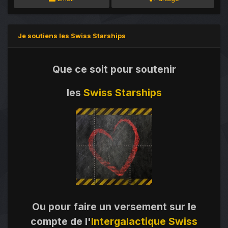
Je soutiens les Swiss Starships
Que ce soit pour soutenir
les
Swiss Starships
Ou pour faire un versement sur le
compte de l'
Intergalactique Swiss