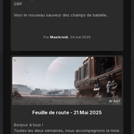
Q&R
Voici le nouveau sauveur des champs de bataille...
Par
Maarkreidi
,
24 mai 2025
447
Feuille de route - 21 Mai 2025
Bonjour à tous !
Toutes les deux semaines, nous accompagnons la mise