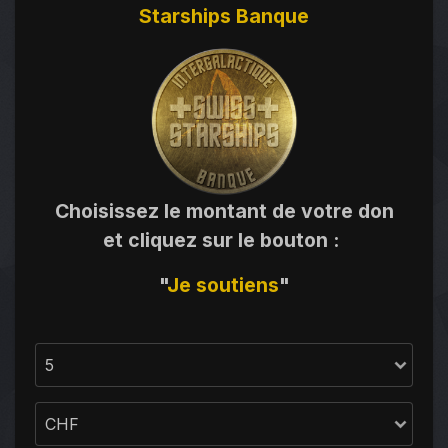
Starships Banque
Choisissez le montant de votre don
et cliquez sur le bouton
:
"
Je
soutiens
"