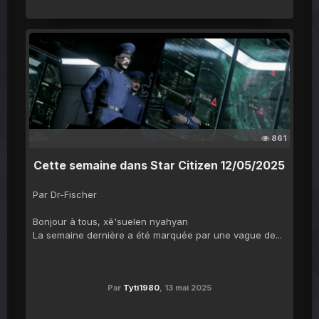
861
Cette semaine dans Star Citizen 12/05/2025
Par Dr-Fischer
Bonjour à tous, xē'suelen nyahyan
La semaine dernière a été marquée par une vague de...
Par
Tyti1980
,
13 mai 2025