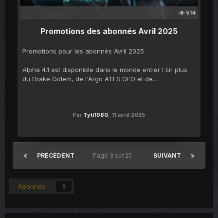
514
Promotions des abonnés Avril 2025
Promotions pour les abonnés Avril 2025
Alpha 4.1 est disponible dans le monde entier ! En plus
du Drake Golem, de l'Argo ATLS GEO et de...
Par
Tyti1980
,
11 avril 2025
PRÉCÉDENT
Page 3 sur 25
SUIVANT
Abonnés
0