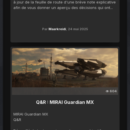
à jour de la feuille de route d'une brève note explicative
afin de vous donner un aperçu des décisions qui ont...
Par
Maarkreidi
,
24 mai 2025
604
Q&R : MIRAI Guardian MX
MIRAI Guardian MX
Q&R