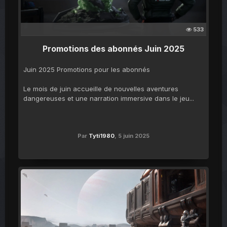
533
Promotions des abonnés Juin 2025
Juin 2025 Promotions pour les abonnés
Le mois de juin accueille de nouvelles aventures
dangereuses et une narration immersive dans le jeu...
Par
Tyti1980
,
5 juin 2025