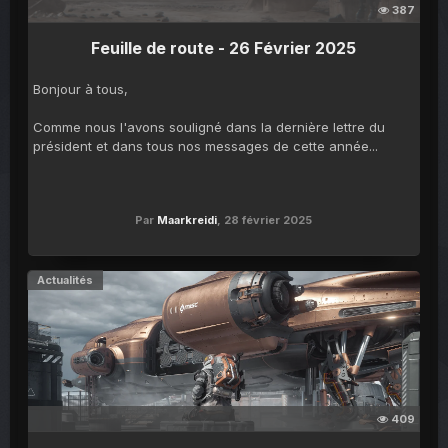
387
Feuille de route - 26 Février 2025
Bonjour à tous,
Comme nous l'avons souligné dans la dernière lettre du
président et dans tous nos messages de cette année...
Par
Maarkreidi
,
28 février 2025
Actualités
409