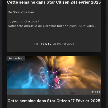
Cette semaine dans Star Citizen 24 Février 2025
De Shockbreaker
Joyeux lundi à tous !
Notre fête annuelle de Coramor bat son plein ! Que vous...
Par
Tyti1980
,
25 février 2025
Actualités
444
Cette semaine dans Star Citizen 17 Février 2025