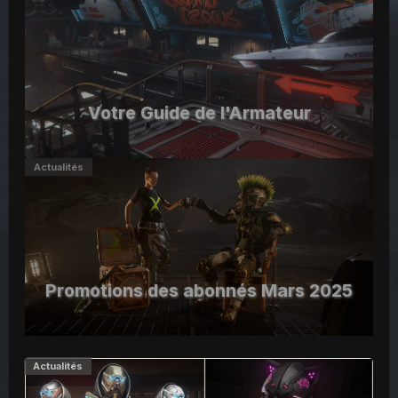
Votre Guide de l'Armateur
Actualités
Promotions des abonnés Mars 2025
Actualités