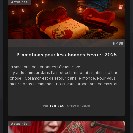
Actualités
488
Promotions pour les abonnés Février 2025
Promotions des abonnés Février 2025
Il y a de l'amour dans l'air, et cela ne peut signifier qu'une
chose : Coramor est de retour dans le monde. Pour vous
mettre dans l'ambiance, nous vous proposons ce mois-ci...
Par
Tyti1980
,
5 février 2025
Actualités