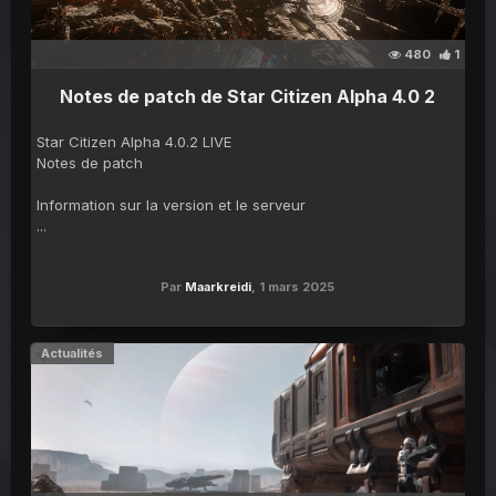
480
1
Notes de patch de Star Citizen Alpha 4.0 2
Star Citizen Alpha 4.0.2 LIVE
Notes de patch
Information sur la version et le serveur
...
Par
Maarkreidi
,
1 mars 2025
Actualités