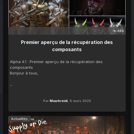
488
Premier aperçu de la récupération des
composants
Alpha 4.1 : Premier aperçu de la récupération des
composants
Bonjour à tous,
...
Par
Maarkreidi
,
6 mars 2025
Actualités