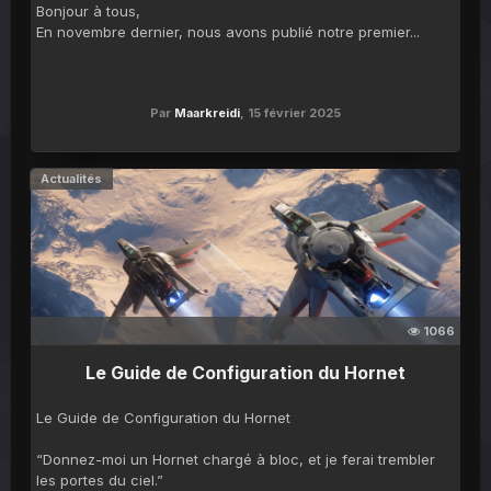
Bonjour à tous,
En novembre dernier, nous avons publié notre premier...
Par
Maarkreidi
,
15 février 2025
Actualités
1066
Le Guide de Configuration du Hornet
Le Guide de Configuration du Hornet
“Donnez-moi un Hornet chargé à bloc, et je ferai trembler
les portes du ciel.”