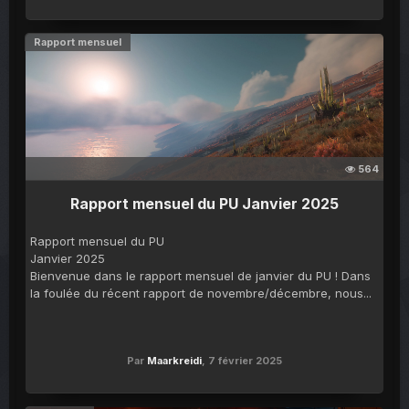
Rapport mensuel
564
Rapport mensuel du PU Janvier 2025
Rapport mensuel du PU
Janvier 2025
Bienvenue dans le rapport mensuel de janvier du PU ! Dans
la foulée du récent rapport de novembre/décembre, nous...
Par
Maarkreidi
,
7 février 2025