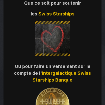
Que ce soit pour soutenir
les
Swiss Starships
Ou pour faire un versement sur le
compte de l'
Intergalactique Swiss
Starships Banque