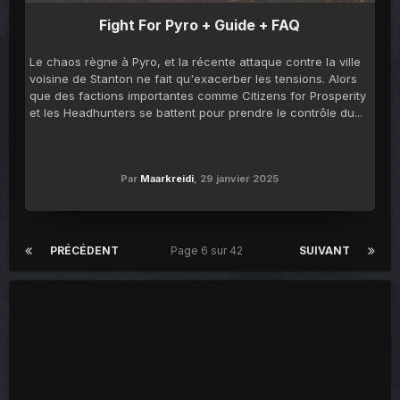
Fight For Pyro + Guide + FAQ
Le chaos règne à Pyro, et la récente attaque contre la ville
voisine de Stanton ne fait qu'exacerber les tensions. Alors
que des factions importantes comme Citizens for Prosperity
et les Headhunters se battent pour prendre le contrôle du...
Par
Maarkreidi
,
29 janvier 2025
PRÉCÉDENT
Page 6 sur 42
SUIVANT